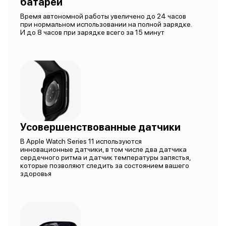
батареи
Время автономной работы увеличено до 24 часов
при нормальном использовании на полной зарядке.
И до 8 часов при зарядке всего за 15 минут
Усовершенствованные датчики
В Apple Watch Series 11 используются
инновационные датчики, в том числе два датчика
сердечного ритма и датчик температуры запястья,
которые позволяют следить за состоянием вашего
здоровья