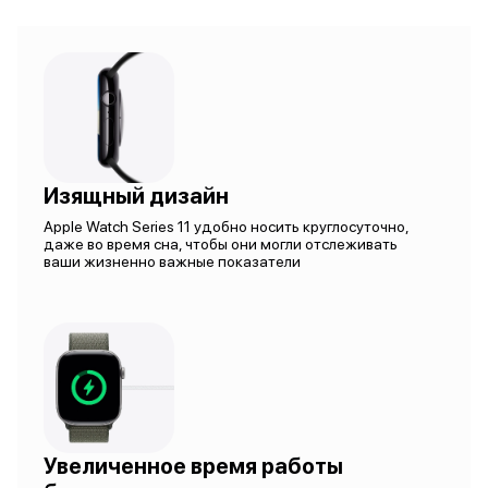
Изящный дизайн
Apple Watch Series 11 удобно носить круглосуточно,
даже во время сна, чтобы они могли отслеживать
ваши жизненно важные показатели
Увеличенное время работы