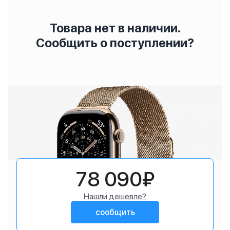
Товара нет в наличии.
Сообщить о поступлении?
78 090₽
Нашли дешевле?
сообщить