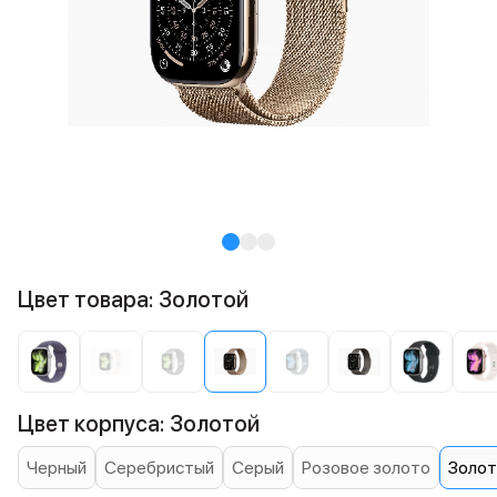
Цвет товара: Золотой
Цвет корпуса: Золотой
Черный
Серебристый
Серый
Розовое золото
Золот