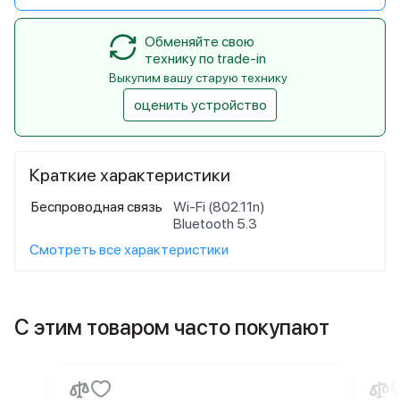
Обменяйте свою
технику по trade-in
Выкупим вашу старую технику
оценить устройство
Краткие характеристики
Беспроводная связь
Wi-Fi (802.11n)
Bluetooth 5.3
Смотреть все характеристики
С этим товаром часто покупают