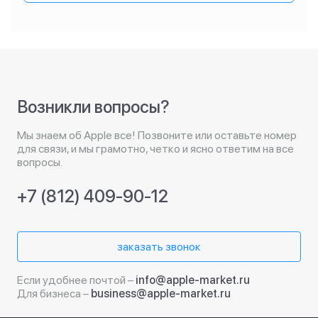
Возникли вопросы?
Мы знаем об Apple все! Позвоните или оставьте номер
для связи, и мы грамотно, четко и ясно ответим на все
вопросы.
+7 (812) 409-90-12
заказать звонок
Если удобнее почтой –
info@apple-market.ru
Для бизнеса –
business@apple-market.ru