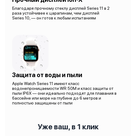
Благодаря прочному стеклу дисплей Series 11 в 2
раза устойчивее к царапинам, чем дисплей
Series 10, — он готов к любым испытаниям
Защита от воды и пыли
Apple Watch Series 11 имеют класс
водонепроницаемости WR 50M и класс защиты от
пыли IP6X — они идеально подходят для плавания в
бассейне или море на глубине до 6 метров и
полностью защищены от пыли
Уже ваш, в 1 клик