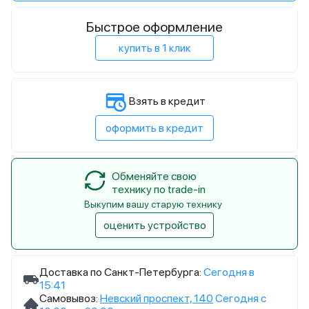
Быстрое оформление
купить в 1 клик
Взять в кредит
оформить в кредит
Обменяйте свою
технику по trade-in
Выкупим вашу старую технику
оценить устройство
Доставка по Санкт-Петербурга:
Сегодня в
15:41
Самовывоз:
Невский проспект, 140
Сегодня с