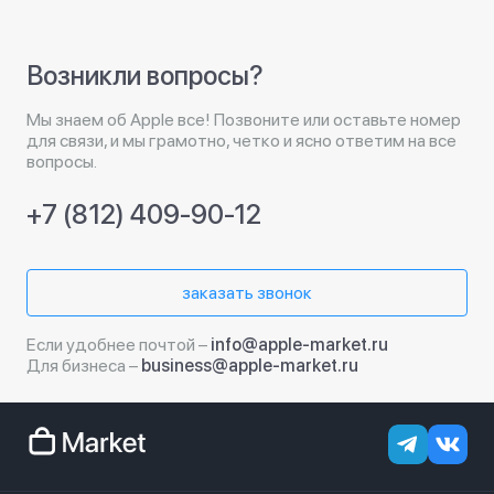
Возникли вопросы?
Мы знаем об Apple все! Позвоните или оставьте номер
для связи, и мы грамотно, четко и ясно ответим на все
вопросы.
+7 (812) 409-90-12
заказать звонок
Если удобнее почтой –
info@apple-market.ru
Для бизнеса –
business@apple-market.ru