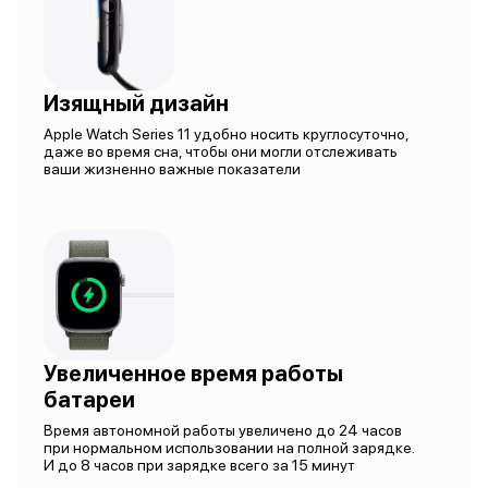
Изящный дизайн
Apple Watch Series 11 удобно носить круглосуточно,
даже во время сна, чтобы они могли отслеживать
ваши жизненно важные показатели
Увеличенное время работы
батареи
Время автономной работы увеличено до 24 часов
при нормальном использовании на полной зарядке.
И до 8 часов при зарядке всего за 15 минут