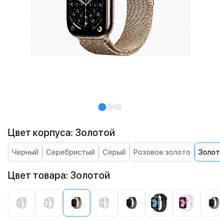
Цвет корпуса: Золотой
Черный
Серебристый
Серый
Розовое золото
Золот
Цвет товара: Золотой