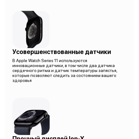
Усовершенствованные датчики
В Apple Watch Series 11 используются
инновационные датчики, в том числе два датчика
сердечного ритма и датчик температуры запястья,
которые позволяют следить за состоянием вашего
здоровья
Прочный дисплей Ion-X