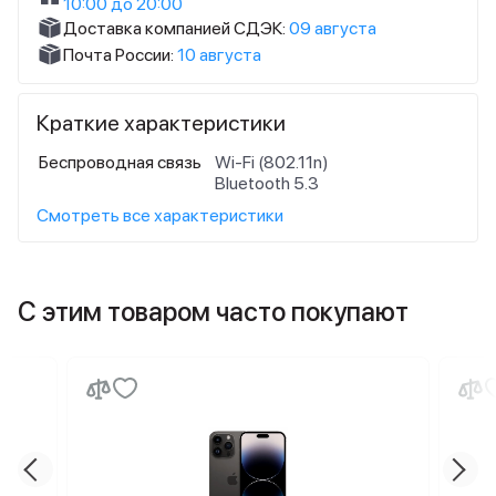
10:00 до 20:00
Доставка компанией СДЭК:
09 августа
Почта России:
10 августа
Краткие характеристики
Беспроводная связь
Wi-Fi (802.11n)
Bluetooth 5.3
Смотреть все характеристики
С этим товаром часто покупают