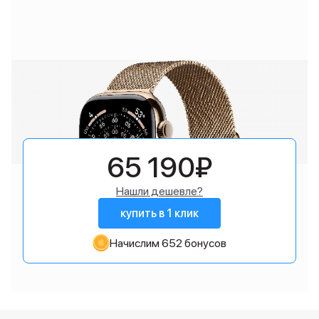
65 190₽
Нашли дешевле?
купить в 1 клик
Начислим 652 бонусов