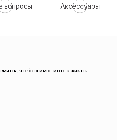
е вопросы
Аксессуары
ремя сна, чтобы они могли отслеживать