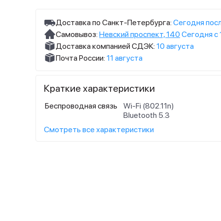
Доставка по Санкт-Петербурга:
Сегодня посл
Самовывоз:
Невский проспект, 140
Сегодня с 
Доставка компанией СДЭК:
10 августа
Почта России:
11 августа
Краткие характеристики
Беспроводная связь
Wi-Fi (802.11n)
Bluetooth 5.3
Смотреть все характеристики