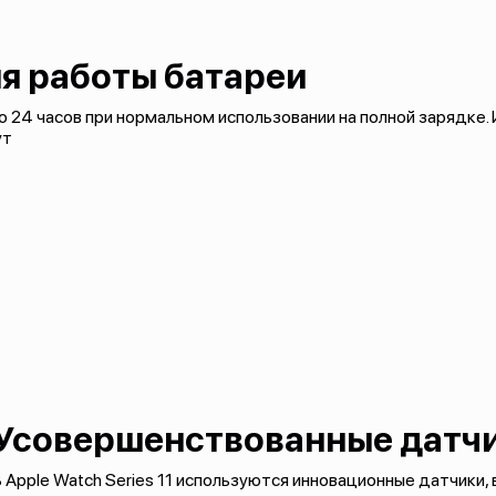
я работы батареи
 24 часов при нормальном использовании на полной зарядке. 
ут
Усовершенствованные датч
 Apple Watch Series 11 используются инновационные датчики,