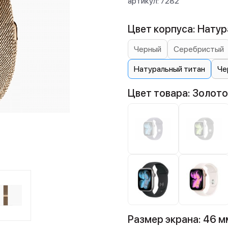
артикул:
7282
Цвет корпуса: Натур
Черный
Серебристый
Натуральный титан
Че
Цвет товара: Золот
Размер экрана: 46 м