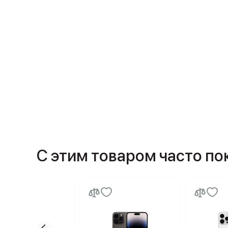
С этим товаром часто п