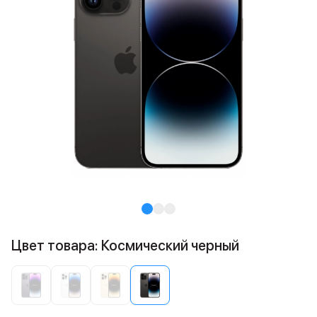
Цвет товара: Космический черный