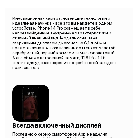
Инновационная камера, новейшие технологии и
идеальная начинка - все это вы найдете в одном
устройстве. iPhone 14 Pro совмещает в себе
непревзойденные внутренние характеристики и
стильный внешний вид. Модель оснащена
сверхярким дисплеем диагональю 6,1 дюйм и
представлена в 4 эксклюзивных оттенках: золотой,
серебристый, черный космос и темно-фиолетовый.
А его объема встроенной памяти, 128 Гб - 1 Тб,
хватит для удовлетворения потребностей каждого
пользователя.
Всегда включенный дисплей
Последнюю серию смартфонов Apple наделил