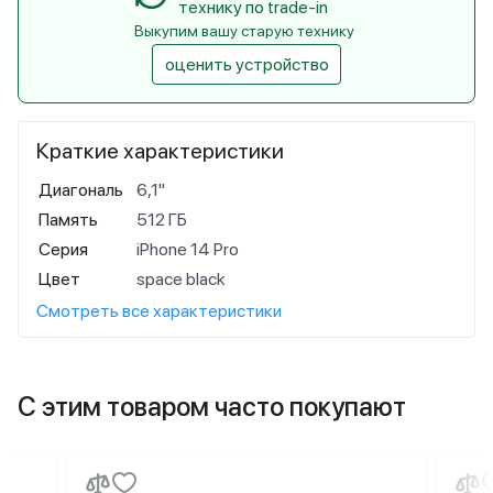
технику по trade-in
Выкупим вашу старую технику
оценить устройство
Краткие характеристики
Диагональ
6,1"
Память
512 ГБ
Серия
iPhone 14 Pro
Цвет
space black
Смотреть все характеристики
С этим товаром часто покупают