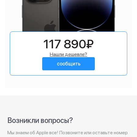
117 890₽
Нашли дешевле?
сообщить
Возникли вопросы?
Мы знаем об Apple все! Позвоните или оставьте номер