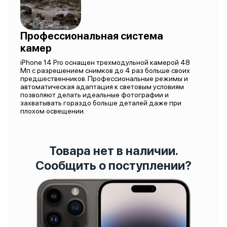
Профессиональная система
камер
iPhone 14 Pro оснащен трехмодульной камерой 48
Мп с разрешением снимков до 4 раз больше своих
предшественников. Профессиональные режимы и
автоматическая адаптация к световым условиям
позволяют делать идеальные фотографии и
захватывать гораздо больше деталей даже при
плохом освещении.
Товара нет в наличии.
Сообщить о поступлении?