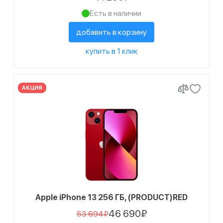
Есть в наличии
добавить в корзину
купить в 1 клик
АКЦИЯ
Apple iPhone 13 256 ГБ, (PRODUCT)RED
46 690₽
53 694₽