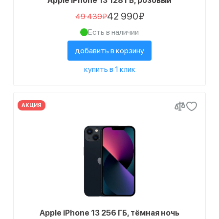
Apple iPhone 13 128 ГБ, розовый
42 990₽
49 439₽
Есть в наличии
добавить в корзину
купить в 1 клик
АКЦИЯ
Apple iPhone 13 256 ГБ, тёмная ночь