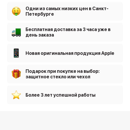
Одни из самых низких цен в Санкт-
Петербурге
Бесплатная доставка за 3 часа уже в
день заказа
Новая оригинальная продукция Apple
Подарок при покупке на выбор:
защитное стекло или чехол
Более 3 лет успешной работы