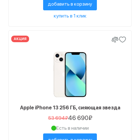
добавить в корзину
купить в 1 клик
АКЦИЯ
Apple iPhone 13 256 ГБ, сияющая звезда
46 690₽
53 694₽
Есть в наличии
добавить в корзину