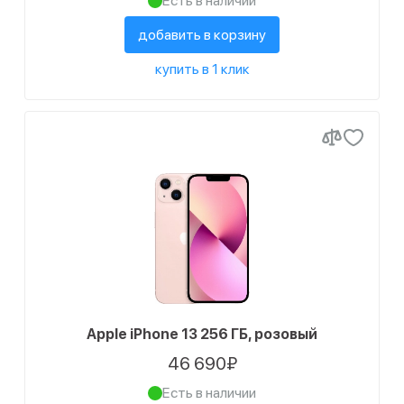
Есть в наличии
добавить в корзину
купить в 1 клик
Apple iPhone 13 256 ГБ, розовый
46 690₽
Есть в наличии