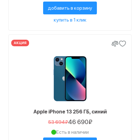
добавить в корзину
купить в 1 клик
АКЦИЯ
Apple iPhone 13 256 ГБ, синий
46 690₽
53 694₽
Есть в наличии