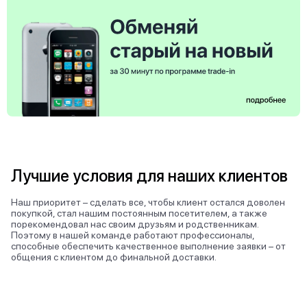
Лучшие условия для наших клиентов
Наш приоритет – сделать все, чтобы клиент остался доволен
покупкой, стал нашим постоянным посетителем, а также
порекомендовал нас своим друзьям и родственникам.
Поэтому в нашей команде работают профессионалы,
способные обеспечить качественное выполнение заявки – от
общения с клиентом до финальной доставки.