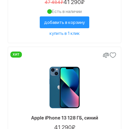
41 290₽
47 484₽
Есть в наличии
добавить в корзину
купить в 1 клик
ХИТ
Apple iPhone 13 128 ГБ, синий
41 290₽