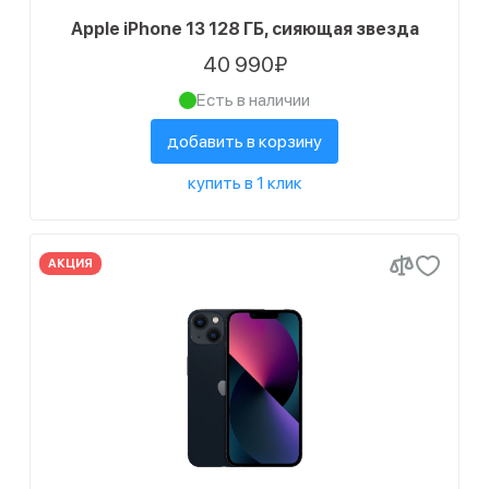
Apple iPhone 13 128 ГБ, сияющая звезда
40 990₽
Есть в наличии
добавить в корзину
купить в 1 клик
АКЦИЯ