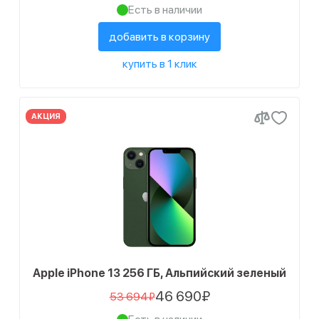
Есть в наличии
добавить в корзину
купить в 1 клик
АКЦИЯ
Apple iPhone 13 256 ГБ, Альпийский зеленый
46 690₽
53 694₽