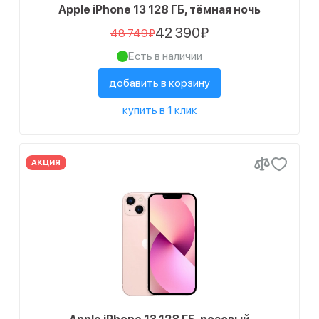
Apple iPhone 13 128 ГБ, тёмная ночь
42 390₽
48 749₽
Есть в наличии
добавить в корзину
купить в 1 клик
АКЦИЯ