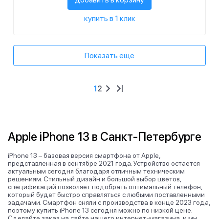
купить в 1 клик
Показать еще
1
2
Apple iPhone 13 в Санкт-Петербурге
iPhone 13 – базовая версия смартфона от Apple,
представленная в сентябре 2021 года. Устройство остается
актуальным сегодня благодаря отличным техническим
решениям. Стильный дизайн и большой выбор цветов,
спецификаций позволяет подобрать оптимальный телефон,
который будет быстро справляться с любыми поставленными
задачами. Смартфон сняли с производства в конце 2023 года,
поэтому купить iPhone 13 сегодня можно по низкой цене.
Сделайте заказ на сайте нашего интернет-магазина, и мы