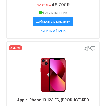
46 790₽
53 809₽
Есть в наличии
добавить в корзину
купить в 1 клик
АКЦИЯ
Apple iPhone 13 128 ГБ, (PRODUCT)RED