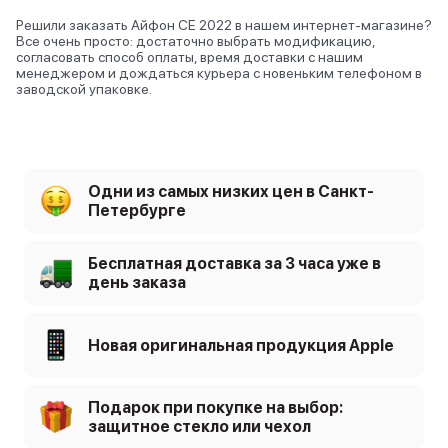
Решили заказать Айфон СЕ 2022 в нашем интернет-магазине?
Все очень просто: достаточно выбрать модификацию,
согласовать способ оплаты, время доставки с нашим
менеджером и дождаться курьера с новеньким телефоном в
заводской упаковке.
Одни из самых низких цен в Санкт-
Петербурге
Бесплатная доставка за 3 часа уже в
день заказа
Новая оригинальная продукция Apple
Подарок при покупке на выбор:
защитное стекло или чехол