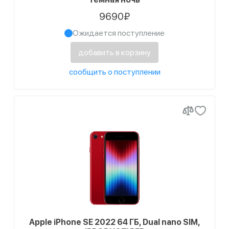
9690₽
Ожидается поступление
добавить в корзину
сообщить о поступлении
Apple iPhone SE 2022 64 ГБ, Dual nano SIM,