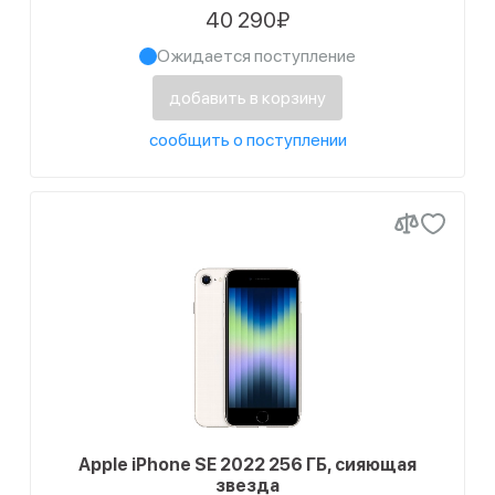
40 290₽
Ожидается поступление
добавить в корзину
сообщить о поступлении
Apple iPhone SE 2022 256 ГБ, сияющая
звезда