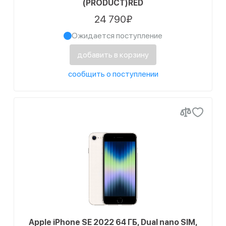
(PRODUCT)RED
24 790₽
Ожидается поступление
добавить в корзину
сообщить о поступлении
Apple iPhone SE 2022 64 ГБ, Dual nano SIM,