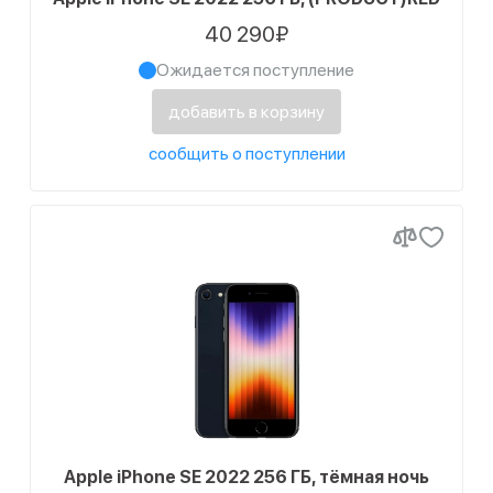
40 290₽
Ожидается поступление
добавить в корзину
сообщить о поступлении
Apple iPhone SE 2022 256 ГБ, тёмная ночь