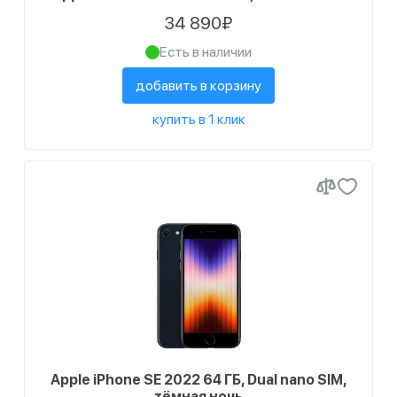
34 890₽
Есть в наличии
добавить в корзину
купить в 1 клик
Apple iPhone SE 2022 64 ГБ, Dual nano SIM,
тёмная ночь