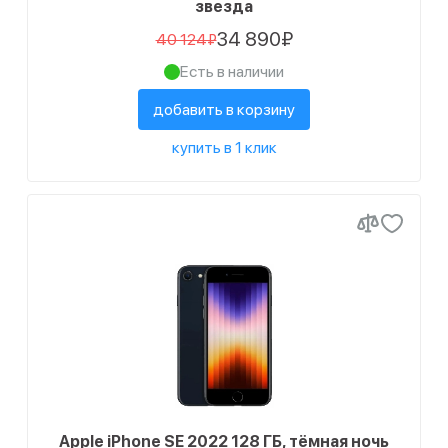
звезда
34 890₽
40 124₽
Есть в наличии
добавить в корзину
купить в 1 клик
Apple iPhone SE 2022 128 ГБ, тёмная ночь