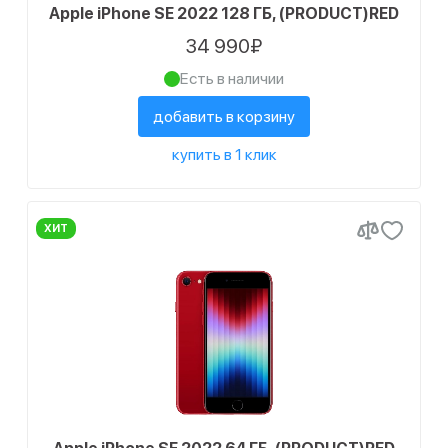
Apple iPhone SE 2022 128 ГБ, (PRODUCT)RED
34 990₽
Есть в наличии
добавить в корзину
купить в 1 клик
ХИТ