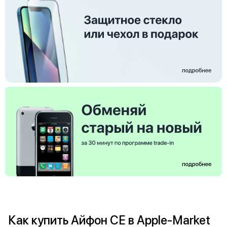
Как купить Айфон СЕ в Apple-Market