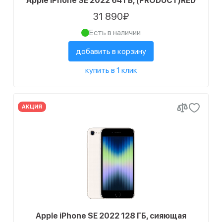
Apple iPhone SE 2022 64 ГБ, (PRODUCT)RED
31 890₽
Есть в наличии
добавить в корзину
купить в 1 клик
АКЦИЯ
Apple iPhone SE 2022 128 ГБ, сияющая