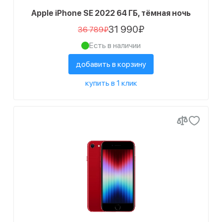
Apple iPhone SE 2022 64 ГБ, тёмная ночь
31 990₽
36 789₽
Есть в наличии
добавить в корзину
купить в 1 клик