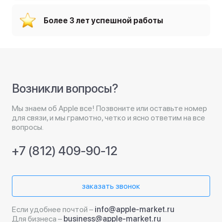
Более 3 лет успешной работы
Возникли вопросы?
Мы знаем об Apple все! Позвоните или оставьте номер
для связи, и мы грамотно, четко и ясно ответим на все
вопросы.
+7 (812) 409-90-12
заказать звонок
Если удобнее почтой –
info@apple-market.ru
Для бизнеса –
business@apple-market.ru