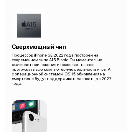
Сверхмощный чип
Процессор iPhone SE 2022 года построен на
современном чипе A15 Bionic. Он моментально
скачивает приложения и позволяет плавно
прогружать всю компьютерную реальность игры. А
с операционной системой IOS 15 обновления на
смартфоне будут поддерживаться вплоть до 2027
года.