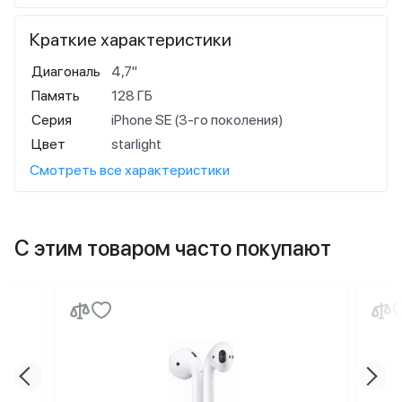
Краткие характеристики
Диагональ
4,7"
Память
128 ГБ
Серия
iPhone SE (3-го поколения)
Цвет
starlight
Смотреть все характеристики
С этим товаром часто покупают