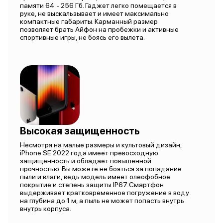
памяти 64 - 256 Гб. Гаджет легко помещается в
руке, не выскальзывает и имеет максимально
компактные габариты. Карманный размер
позволяет брать Айфон на пробежки и активные
спортивные игры, не боясь его вылета.
Высокая защищенность
Несмотря на малые размеры и культовый дизайн,
iPhone SE 2022 года имеет превосходную
защищенность и обладает повышенной
прочностью. Вы можете не бояться за попадание
пыли и влаги, ведь модель имеет олеофобное
покрытие и степень защиты IP67. Смартфон
выдерживает кратковременное погружение в воду
на глубина до 1 м, а пыль не может попасть внутрь
внутрь корпуса.