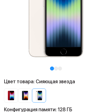
Цвет товара: Сияющая звезда
Конфигурация памяти: 128 ГБ