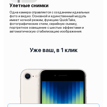
Улетные снимки
Одна камера справляется с созданием идеальных
фото и видео. Основной и единственный модуль
имеет ночной режим, функцию QuickTake,
фотографические стили, серийную съемку,
портретное освещение с шестью эффектами и
автоматическую стабилизацию изображения.
Уже ваш, в 1 клик