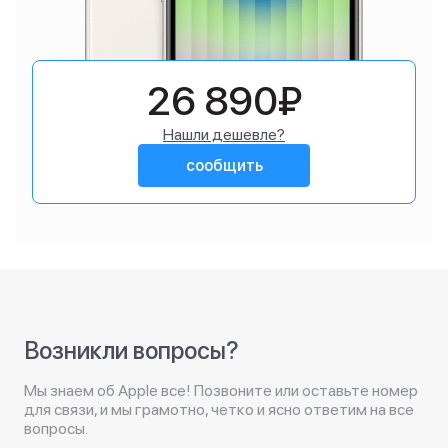
26 890₽
Нашли дешевле?
сообщить
Возникли вопросы?
Мы знаем об Apple все! Позвоните или оставьте номер
для связи, и мы грамотно, четко и ясно ответим на все
вопросы.