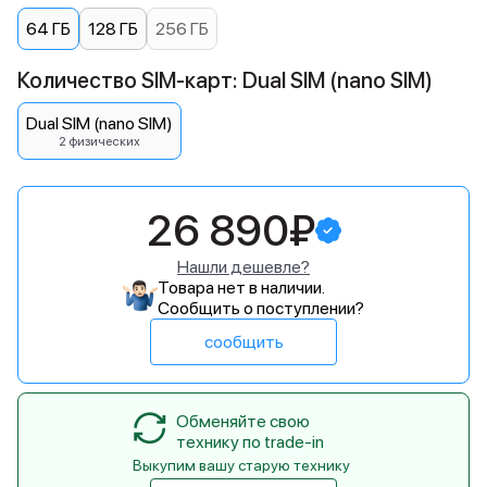
64 ГБ
128 ГБ
256 ГБ
Количество SIM-карт: Dual SIM (nano SIM)
Dual SIM (nano SIM)
2 физических
26 890₽
Нашли дешевле?
Товара нет в наличии.
Сообщить о поступлении?
сообщить
Обменяйте свою
технику по trade-in
Выкупим вашу старую технику