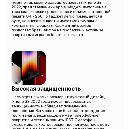
именно так можно охарактеризовать iPhone SE
2022, представленный Apple. Модель выполнена в
трех классических расцветках и объеме встроенной
памяти 64 - 256 Гб. Гаджет легко помещается в
руке, не выскальзывает и имеет максимально
компактные габариты. Карманный размер
позволяет брать Айфон на пробежки и активные
спортивные игры, не боясь его вылета.
Высокая защищенность
Несмотря на малые размеры и культовый дизайн,
iPhone SE 2022 года имеет превосходную
защищенность и обладает повышенной
прочностью. Вы можете не бояться за попадание
пыли и влаги, ведь модель имеет олеофобное
покрытие и степень защиты IP67. Смартфон
выдерживает кратковременное погружение в воду