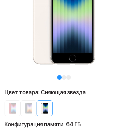
Цвет товара: Сияющая звезда
Конфигурация памяти: 64 ГБ