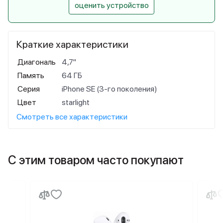
оценить устройство
Краткие характеристики
Диагональ
4,7"
Память
64 ГБ
Серия
iPhone SE (3-го поколения)
Цвет
starlight
Смотреть все характеристики
С этим товаром часто покупают