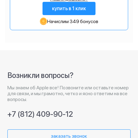
купить в 1 клик
Начислим 349 бонусов
Возникли вопросы?
Мы знаем об Apple все! Позвоните или оставьте номер
для связи, и мы грамотно, четко и ясно ответим на все
вопросы.
+7 (812) 409-90-12
заказать звонок