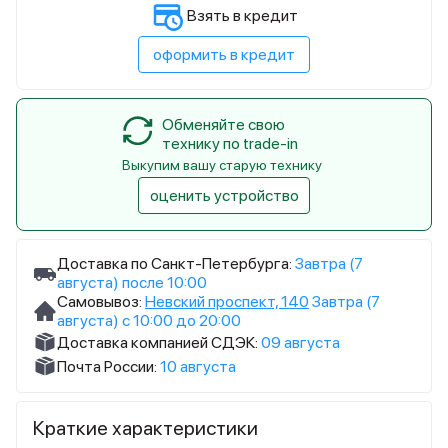
Взять в кредит
оформить в кредит
Обменяйте свою
технику по trade-in
Выкупим вашу старую технику
оценить устройство
Доставка по Санкт-Петербурга:
Завтра (7
августа) после 10:00
Самовывоз:
Невский проспект, 140
Завтра (7
августа) с 10:00 до 20:00
Доставка компанией СДЭК:
09 августа
Почта России:
10 августа
Краткие характеристики