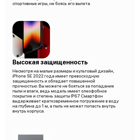
спортивные игры, не боясь его вылета.
Высокая защищенность
Несмотря на малые размеры и культовый дизайн,
iPhone SE 2022 года имеет превосходную
защищенность и обладает повышенной
прочностью. Вы можете не бояться за попадание
пыли и влаги, ведь модель имеет олеофобное
покрытие и степень защиты IP67. Смартфон
выдерживает кратковременное погружение в воду
на глубина до 1 м, а пыль не может попасть внутрь
внутрь корпуса.