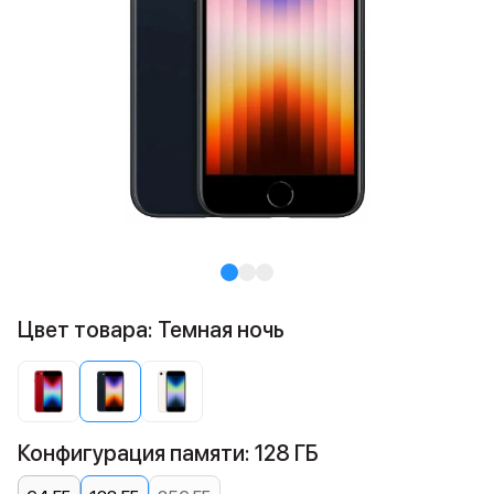
Цвет товара: Темная ночь
Конфигурация памяти: 128 ГБ