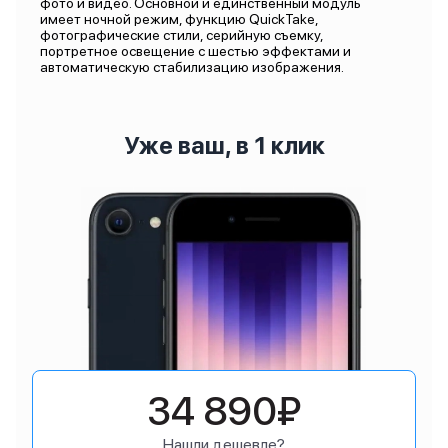
фото и видео. Основной и единственный модуль
имеет ночной режим, функцию QuickTake,
фотографические стили, серийную съемку,
портретное освещение с шестью эффектами и
автоматическую стабилизацию изображения.
Уже ваш, в 1 клик
34 890₽
Нашли дешевле?