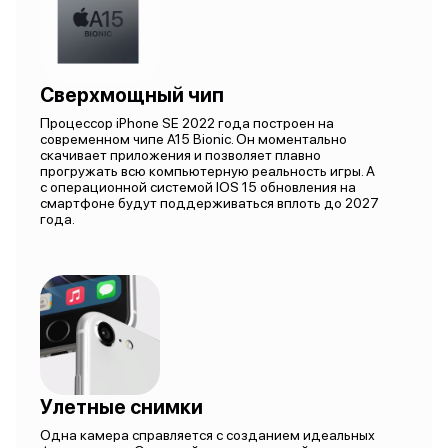
Сверхмощный чип
Процессор iPhone SE 2022 года построен на
современном чипе A15 Bionic. Он моментально
скачивает приложения и позволяет плавно
прогружать всю компьютерную реальность игры. А
с операционной системой IOS 15 обновления на
смартфоне будут поддерживаться вплоть до 2027
года.
Улетные снимки
Одна камера справляется с созданием идеальных