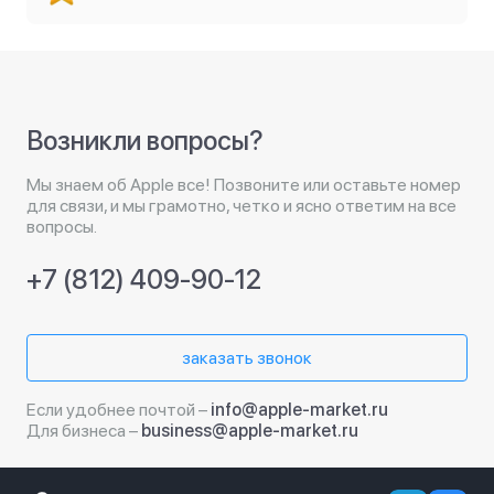
Возникли вопросы?
Мы знаем об Apple все! Позвоните или оставьте номер
для связи, и мы грамотно, четко и ясно ответим на все
вопросы.
+7 (812) 409-90-12
заказать звонок
Если удобнее почтой –
info@apple-market.ru
Для бизнеса –
business@apple-market.ru