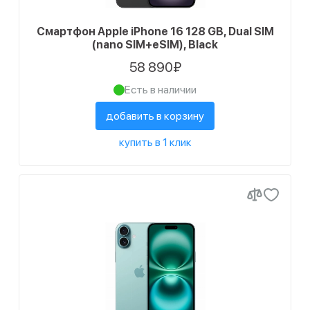
Смартфон Apple iPhone 16 128 GB, Dual SIM
(nano SIM+eSIM), Black
58 890₽
Есть в наличии
добавить в корзину
купить в 1 клик