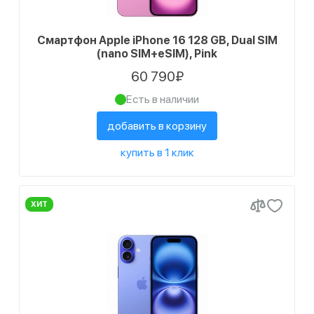
Смартфон Apple iPhone 16 128 GB, Dual SIM
(nano SIM+eSIM), Pink
60 790₽
Есть в наличии
добавить в корзину
купить в 1 клик
ХИТ