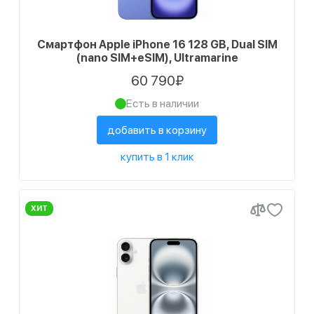
Смартфон Apple iPhone 16 128 GB, Dual SIM
(nano SIM+eSIM), Ultramarine
60 790₽
Есть в наличии
добавить в корзину
купить в 1 клик
ХИТ