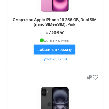
Смартфон Apple iPhone 16 256 GB, Dual SIM
(nano SIM+eSIM), Pink
67 890₽
Есть в наличии
добавить в корзину
купить в 1 клик