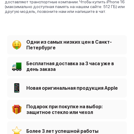
доставляют транспортные компании. Чтобы купить iPhone 16
(максимально доступная память на нашем сайте: 512 ГБ) или
другую модель, позвоните нам или напишите в чат.
Одни из самых низких цен в Санкт-
Петербурге
Бесплатная доставка за 3 часа уже в
день заказа
Новая оригинальная продукция Apple
Подарок при покупке на выбор:
защитное стекло или чехол
Более 3 лет успешной работы