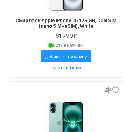
Смартфон Apple iPhone 16 128 GB, Dual SIM
(nano SIM+eSIM), White
61 790₽
Есть в наличии
добавить в корзину
купить в 1 клик