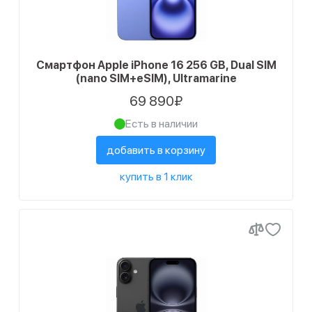
Смартфон Apple iPhone 16 256 GB, Dual SIM
(nano SIM+eSIM), Ultramarine
69 890₽
Есть в наличии
добавить в корзину
купить в 1 клик