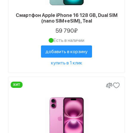
Смартфон Apple iPhone 16 128 GB, Dual SIM
(nano SIM+eSIM), Teal
59 790₽
Есть в наличии
добавить в корзину
купить в 1 клик
ХИТ