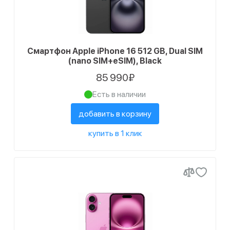
Смартфон Apple iPhone 16 512 GB, Dual SIM
(nano SIM+eSIM), Black
85 990₽
Есть в наличии
добавить в корзину
купить в 1 клик