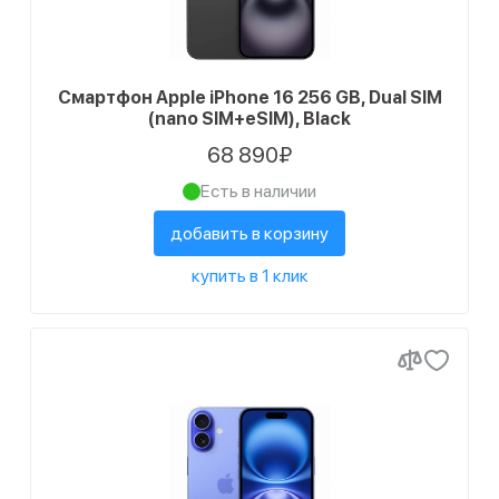
Смартфон Apple iPhone 16 256 GB, Dual SIM
(nano SIM+eSIM), Black
68 890₽
Есть в наличии
добавить в корзину
купить в 1 клик