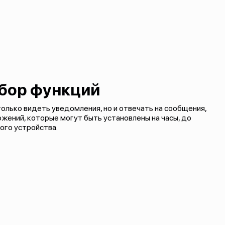
бор функций
лько видеть уведомления, но и отвечать на сообщения,
ложений, которые могут быть установлены на часы, до
ого устройства.