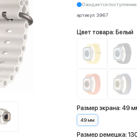
Ожидается поступление
артикул:
3967
Цвет товара: Белый
Размер экрана: 49 м
49 мм
Размер ремешка: 13