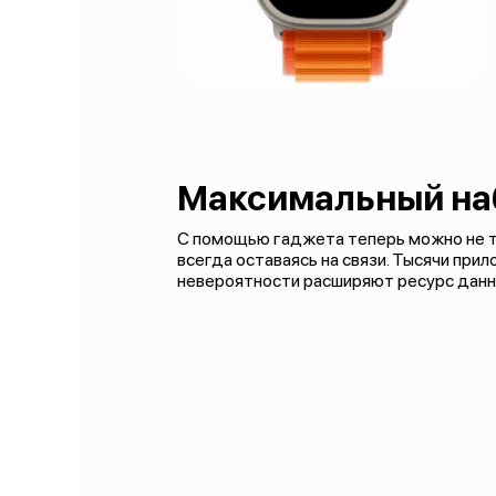
Максимальный на
С помощью гаджета теперь можно не то
всегда оставаясь на связи. Тысячи при
невероятности расширяют ресурс данн