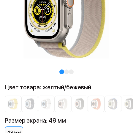
Цвет товара: желтый/бежевый
Размер экрана: 49 мм
49 мм