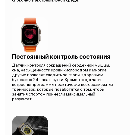
спокойно в экстремальной среде.
Постоянный контроль состояния
Датчик контроля сокращений сердечной мышцы,
сна, насыщенности крови кислородом и многие
другие позволят следить за своим здоровьем
буквально 24 часа в сутки. Кроме того, в часы
встроены программы практически всех возможных
тренировок, которые позаботятся о том, чтобы
занятия спортом принесли максимальный
результат.