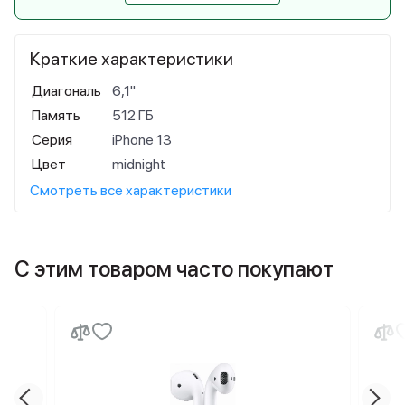
Краткие характеристики
Диагональ
6,1"
Память
512 ГБ
Серия
iPhone 13
Цвет
midnight
Смотреть все характеристики
С этим товаром часто покупают