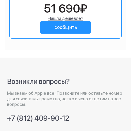
51 690₽
Нашли дешевле?
сообщить
Возникли вопросы?
Мы знаем об Apple все! Позвоните или оставьте номер
для связи, и мы грамотно, четко и ясно ответим на все
вопросы.
+7 (812) 409-90-12