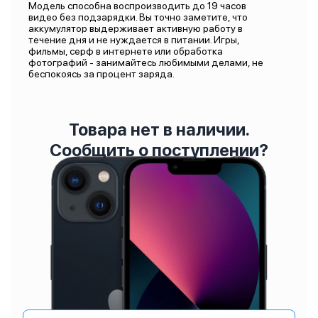
Модель способна воспроизводить до 19 часов
видео без подзарядки. Вы точно заметите, что
аккумулятор выдерживает активную работу в
течение дня и не нуждается в питании. Игры,
фильмы, серф в интернете или обработка
фотографий - занимайтесь любимыми делами, не
беспокоясь за процент заряда.
Товара нет в наличии.
Сообщить о поступлении?