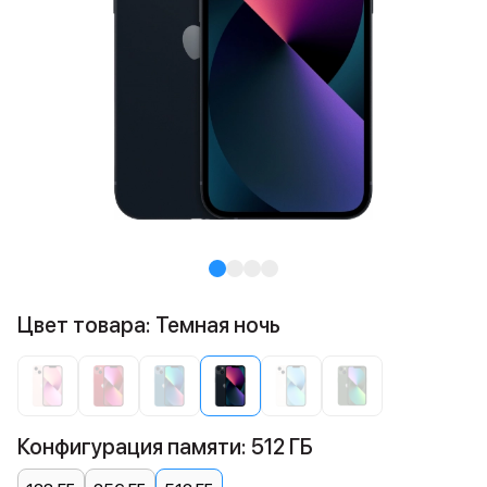
Цвет товара: Темная ночь
Конфигурация памяти: 512 ГБ