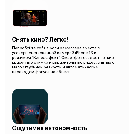
Снять кино? Легко!
Попробуйте себя в роли режиссера вместе с
усовершенствованной камерой iPhone 13 и
режимом “Киноэффект”. Смартфон создает четкие
красочные снимки и выразительные видео, снятые с
малой глубиной резкости и автоматическим
переводом фокуса на объект.
Ощутимая автономность