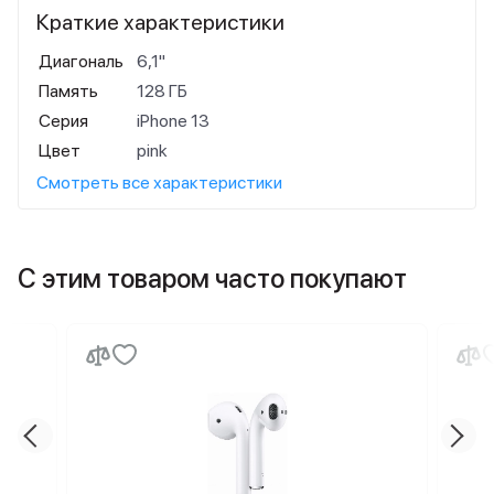
Краткие характеристики
Диагональ
6,1"
Память
128 ГБ
Серия
iPhone 13
Цвет
pink
Смотреть все характеристики
С этим товаром часто покупают