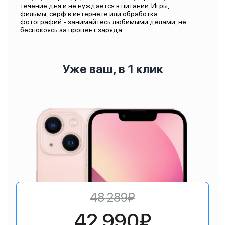
течение дня и не нуждается в питании. Игры,
фильмы, серф в интернете или обработка
фотографий - занимайтесь любимыми делами, не
беспокоясь за процент заряда.
Уже ваш, в 1 клик
48 289₽
42 990₽