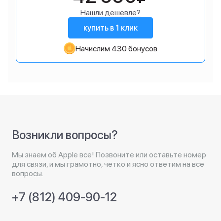
Нашли дешевле?
купить в 1 клик
Начислим 430 бонусов
Возникли вопросы?
Мы знаем об Apple все! Позвоните или оставьте номер
для связи, и мы грамотно, четко и ясно ответим на все
вопросы.
+7 (812) 409-90-12