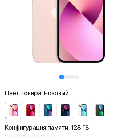
Цвет товара: Розовый
Конфигурация памяти: 128 ГБ