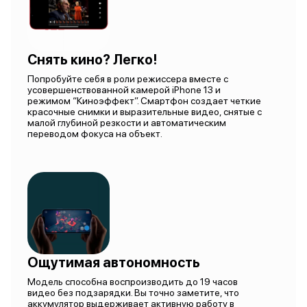
Снять кино? Легко!
Попробуйте себя в роли режиссера вместе с
усовершенствованной камерой iPhone 13 и
режимом “Киноэффект”. Смартфон создает четкие
красочные снимки и выразительные видео, снятые с
малой глубиной резкости и автоматическим
переводом фокуса на объект.
Ощутимая автономность
Модель способна воспроизводить до 19 часов
видео без подзарядки. Вы точно заметите, что
аккумулятор выдерживает активную работу в