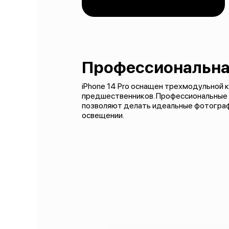
Профессиональна
iPhone 14 Pro оснащен трехмодульной 
предшественников. Профессиональные 
позволяют делать идеальные фотограф
освещении.