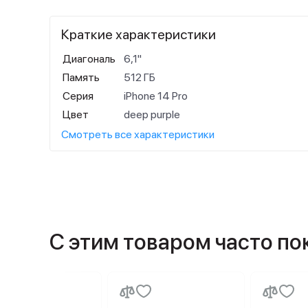
Краткие характеристики
Диагональ
6,1"
Память
512 ГБ
Серия
iPhone 14 Pro
Цвет
deep purple
Смотреть все характеристики
С этим товаром часто п