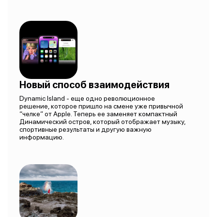
Новый способ взаимодействия
Dynamic Island - еще одно революционное
решение, которое пришло на смене уже привычной
“челке” от Apple. Теперь ее заменяет компактный
Динамический остров, который отображает музыку,
спортивные результаты и другую важную
информацию.