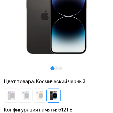
Цвет товара: Космический черный
Конфигурация памяти: 512 ГБ