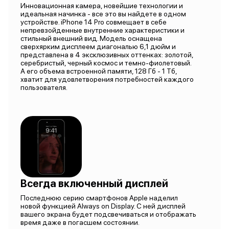
Инновационная камера, новейшие технологии и
идеальная начинка - все это вы найдете в одном
устройстве. iPhone 14 Pro совмещает в себе
непревзойденные внутренние характеристики и
стильный внешний вид. Модель оснащена
сверхярким дисплеем диагональю 6,1 дюйм и
представлена в 4 эксклюзивных оттенках: золотой,
серебристый, черный космос и темно-фиолетовый.
А его объема встроенной памяти, 128 Гб - 1 Тб,
хватит для удовлетворения потребностей каждого
пользователя.
Всегда включенный дисплей
Последнюю серию смартфонов Apple наделил
новой функцией Always on Display. С ней дисплей
вашего экрана будет подсвечиваться и отображать
время даже в погасшем состоянии.