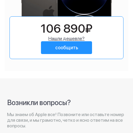
106 890₽
Нашли дешевле?
сообщить
Возникли вопросы?
Мы знаем об Apple все! Позвоните или оставьте номер
для связи, и мы грамотно, четко и ясно ответим на все
вопросы.