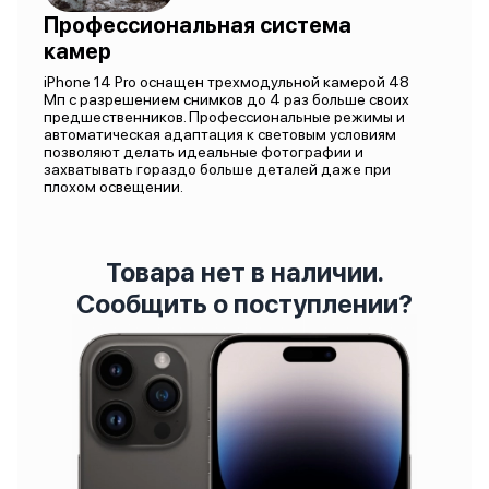
Профессиональная система
камер
iPhone 14 Pro оснащен трехмодульной камерой 48
Мп с разрешением снимков до 4 раз больше своих
предшественников. Профессиональные режимы и
автоматическая адаптация к световым условиям
позволяют делать идеальные фотографии и
захватывать гораздо больше деталей даже при
плохом освещении.
Товара нет в наличии.
Сообщить о поступлении?