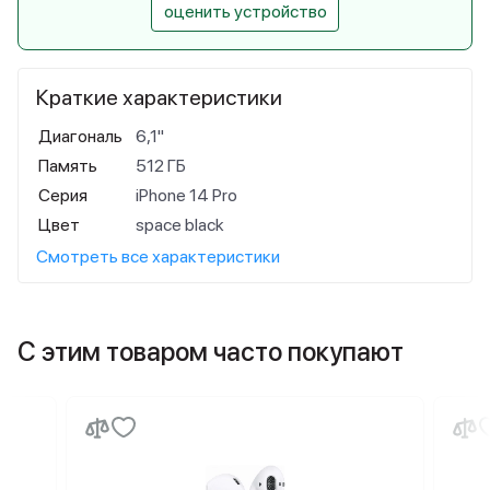
оценить устройство
Краткие характеристики
Диагональ
6,1"
Память
512 ГБ
Серия
iPhone 14 Pro
Цвет
space black
Смотреть все характеристики
С этим товаром часто покупают