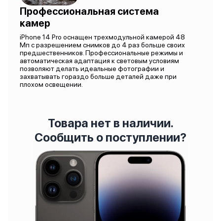
Профессиональная система
камер
iPhone 14 Pro оснащен трехмодульной камерой 48
Мп с разрешением снимков до 4 раз больше своих
предшественников. Профессиональные режимы и
автоматическая адаптация к световым условиям
позволяют делать идеальные фотографии и
захватывать гораздо больше деталей даже при
плохом освещении.
Товара нет в наличии.
Сообщить о поступлении?