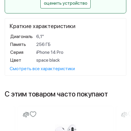
оценить устройство
Краткие характеристики
Диагональ
6,1"
Память
256 ГБ
Серия
iPhone 14 Pro
Цвет
space black
Смотреть все характеристики
С этим товаром часто покупают