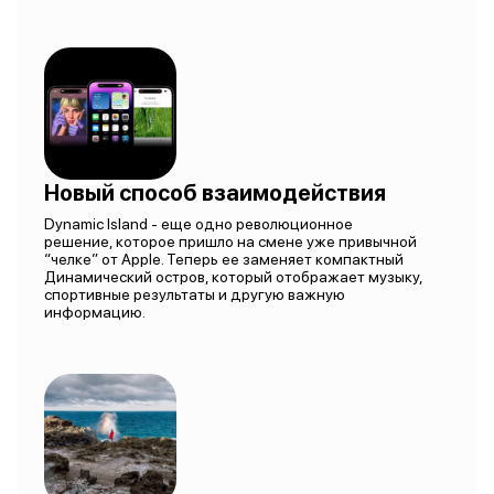
Новый способ взаимодействия
Dynamic Island - еще одно революционное
решение, которое пришло на смене уже привычной
“челке” от Apple. Теперь ее заменяет компактный
Динамический остров, который отображает музыку,
спортивные результаты и другую важную
информацию.