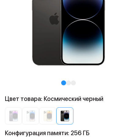
Цвет товара: Космический черный
Конфигурация памяти: 256 ГБ