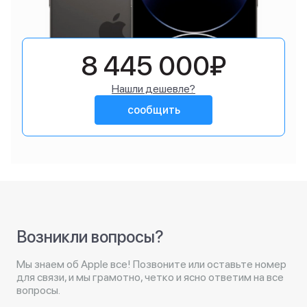
8 445 000₽
Нашли дешевле?
сообщить
Возникли вопросы?
Мы знаем об Apple все! Позвоните или оставьте номер
для связи, и мы грамотно, четко и ясно ответим на все
вопросы.