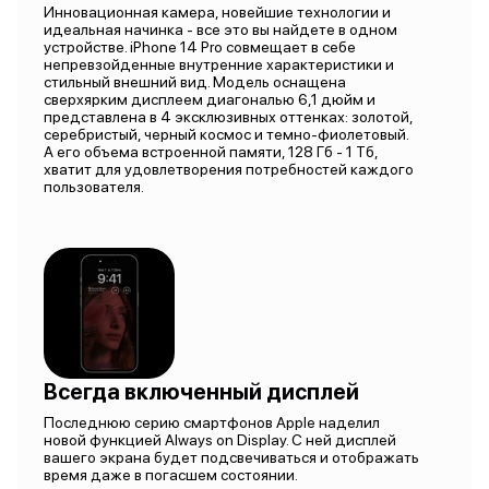
Инновационная камера, новейшие технологии и
идеальная начинка - все это вы найдете в одном
устройстве. iPhone 14 Pro совмещает в себе
непревзойденные внутренние характеристики и
стильный внешний вид. Модель оснащена
сверхярким дисплеем диагональю 6,1 дюйм и
представлена в 4 эксклюзивных оттенках: золотой,
серебристый, черный космос и темно-фиолетовый.
А его объема встроенной памяти, 128 Гб - 1 Тб,
хватит для удовлетворения потребностей каждого
пользователя.
Всегда включенный дисплей
Последнюю серию смартфонов Apple наделил
новой функцией Always on Display. С ней дисплей
вашего экрана будет подсвечиваться и отображать
время даже в погасшем состоянии.