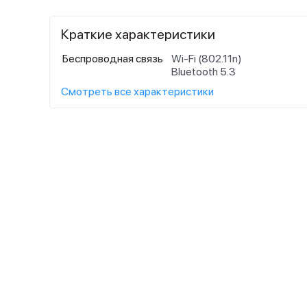
Краткие характеристики
Беспроводная связь
Wi-Fi (802.11n)
Bluetooth 5.3
Смотреть все характеристики