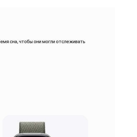
ремя сна, чтобы они могли отслеживать