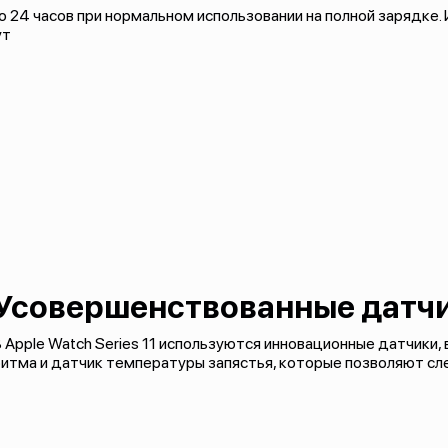
 24 часов при нормальном использовании на полной зарядке. 
ут
Усовершенствованные датч
 Apple Watch Series 11 используются инновационные датчики,
итма и датчик температуры запястья, которые позволяют сл