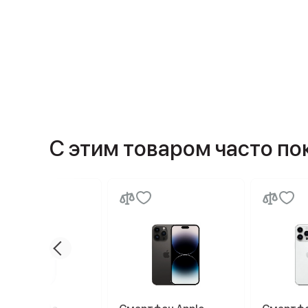
С этим товаром часто п