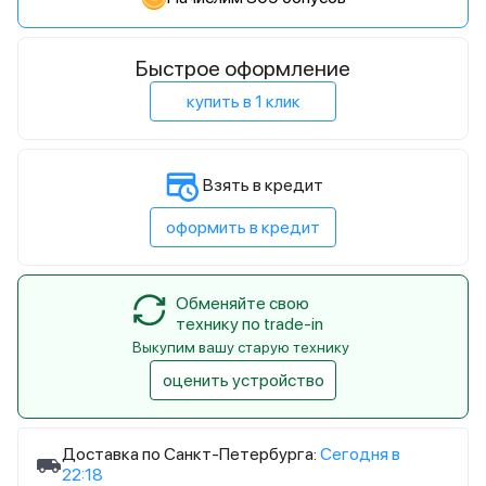
Быстрое оформление
купить в 1 клик
Взять в кредит
оформить в кредит
Обменяйте свою
технику по trade-in
Выкупим вашу старую технику
оценить устройство
Доставка по Санкт-Петербурга:
Сегодня в
22:18