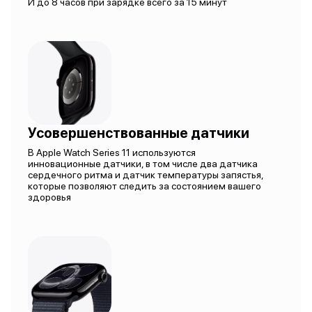
И до 8 часов при зарядке всего за 15 минут
Усовершенствованные датчики
В Apple Watch Series 11 используются
инновационные датчики, в том числе два датчика
сердечного ритма и датчик температуры запястья,
которые позволяют следить за состоянием вашего
здоровья