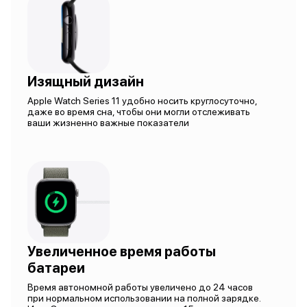
Изящный дизайн
Apple Watch Series 11 удобно носить круглосуточно,
даже во время сна, чтобы они могли отслеживать
ваши жизненно важные показатели
Увеличенное время работы
батареи
Время автономной работы увеличено до 24 часов
при нормальном использовании на полной зарядке.