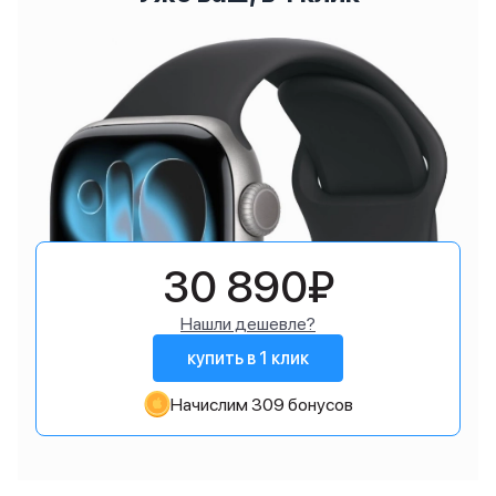
30 890₽
Нашли дешевле?
купить в 1 клик
Начислим 309 бонусов