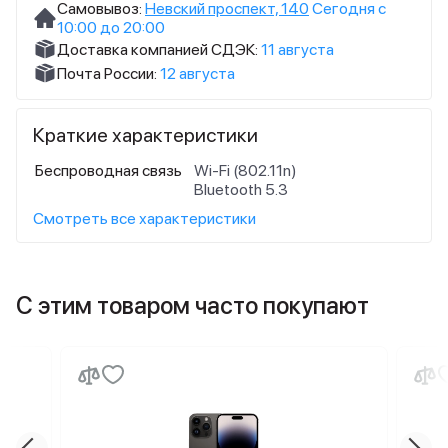
Самовывоз:
Невский проспект, 140
Сегодня с
10:00 до 20:00
Доставка компанией СДЭК:
11 августа
Почта России:
12 августа
Краткие характеристики
Беспроводная связь
Wi-Fi (802.11n)
Bluetooth 5.3
Смотреть все характеристики
С этим товаром часто покупают