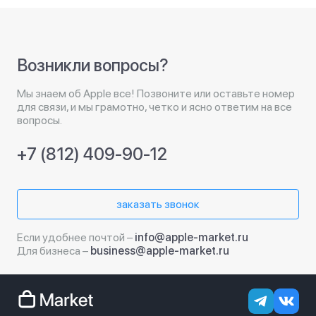
Возникли вопросы?
Мы знаем об Apple все! Позвоните или оставьте номер
для связи, и мы грамотно, четко и ясно ответим на все
вопросы.
+7 (812) 409-90-12
заказать звонок
Если удобнее почтой –
info@apple-market.ru
Для бизнеса –
business@apple-market.ru