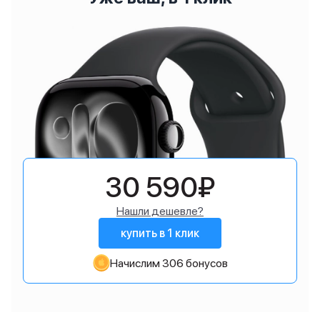
30 590₽
Нашли дешевле?
купить в 1 клик
Начислим 306 бонусов