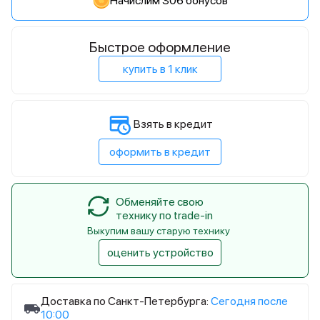
Начислим 306 бонусов
Быстрое оформление
купить в 1 клик
Взять в кредит
оформить в кредит
Обменяйте свою
технику по trade-in
Выкупим вашу старую технику
оценить устройство
Доставка по Санкт-Петербурга:
Сегодня после
10:00