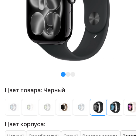
Цвет товара: Черный
Цвет корпуса: