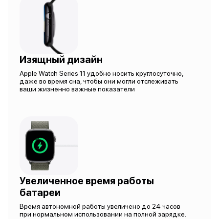
Изящный дизайн
Apple Watch Series 11 удобно носить круглосуточно,
даже во время сна, чтобы они могли отслеживать
ваши жизненно важные показатели
Увеличенное время работы
батареи
Время автономной работы увеличено до 24 часов
при нормальном использовании на полной зарядке.