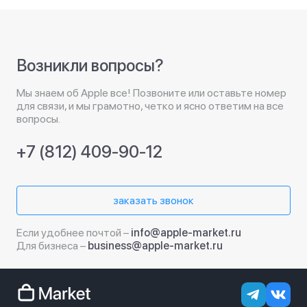
Возникли вопросы?
Мы знаем об Apple все! Позвоните или оставьте номер
для связи, и мы грамотно, четко и ясно ответим на все
вопросы.
+7 (812) 409-90-12
заказать звонок
Если удобнее почтой –
info@apple-market.ru
Для бизнеса –
business@apple-market.ru