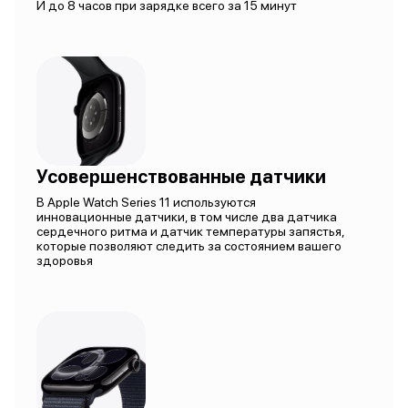
И до 8 часов при зарядке всего за 15 минут
Усовершенствованные датчики
В Apple Watch Series 11 используются
инновационные датчики, в том числе два датчика
сердечного ритма и датчик температуры запястья,
которые позволяют следить за состоянием вашего
здоровья