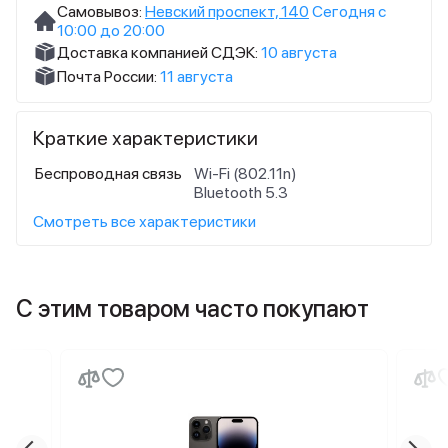
Самовывоз:
Невский проспект, 140
Сегодня с
10:00 до 20:00
Доставка компанией СДЭК:
10 августа
Почта России:
11 августа
Краткие характеристики
Беспроводная связь
Wi-Fi (802.11n)
Bluetooth 5.3
Смотреть все характеристики
С этим товаром часто покупают