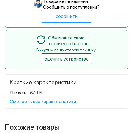
Товара нет в наличии.
Сообщить о поступлении?
сообщить
Обменяйте свою
технику по trade-in
Выкупим вашу старую технику
оценить устройство
Краткие характеристики
Память
64 ГБ
Смотреть все характеристики
Похожие товары