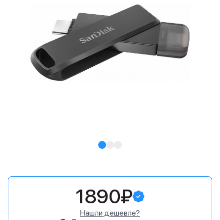
1890₽
Нашли дешевле?