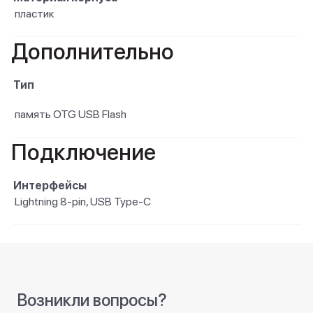
пластик
Дополнительно
Тип
память OTG USB Flash
Подключение
Интерфейсы
Lightning 8-pin, USB Type-C
Возникли вопросы?