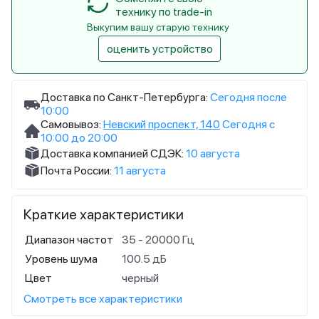
технику по trade-in
Выкупим вашу старую технику
оценить устройство
Доставка по Санкт-Петербурга:
Сегодня после
10:00
Самовывоз:
Невский проспект, 140
Сегодня с
10:00 до 20:00
Доставка компанией СДЭК:
10 августа
Почта России:
11 августа
Краткие характеристики
Диапазон частот
35 - 20000 Гц
Уровень шума
100.5 дБ
Цвет
черный
Смотреть все характеристики