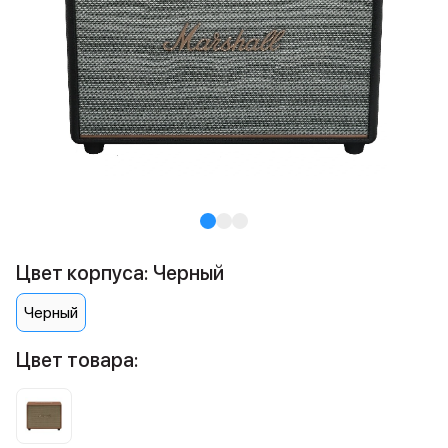
Цвет корпуса: Черный
Черный
Цвет товара: