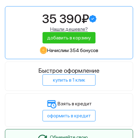
35 390₽
Нашли дешевле?
добавить в корзину
Начислим 354 бонусов
Быстрое оформление
купить в 1 клик
Взять в кредит
оформить в кредит
Обменяйте свою