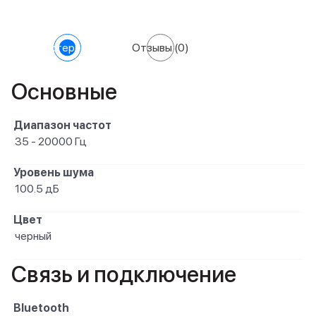
Характеристики
Отзывы
(0)
Основные
Диапазон частот
35 - 20000 Гц
Уровень шума
100.5 дБ
Цвет
черный
Связь и подключение
Bluetooth