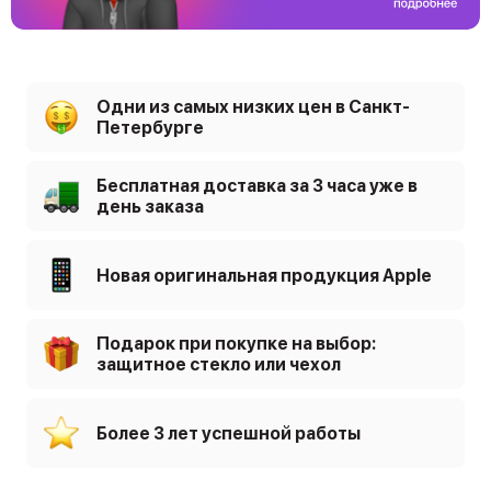
Одни из самых низких цен в Санкт-
Петербурге
Бесплатная доставка за 3 часа уже в
день заказа
Новая оригинальная продукция Apple
Подарок при покупке на выбор:
защитное стекло или чехол
Более 3 лет успешной работы