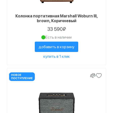
Колонка портативная Marshall Woburn III,
brown, Коричневый
33 590₽
Есть в наличии
добавить в корзину
купить в 1 клик
НОВОЕ
ПОСТУПЛЕНИЕ