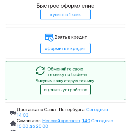
Быстрое оформление
купить в 1 клик
Взять в кредит
оформить в кредит
Обменяйте свою
технику по trade-in
Выкупим вашу старую технику
оценить устройство
Доставка по Санкт-Петербурга:
Сегодня в
14:03
Самовывоз:
Невский проспект, 140
Сегодня с
10:00 до 20:00