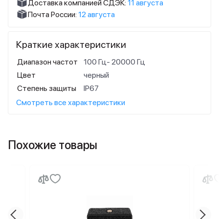
Доставка компанией СДЭК:
11 августа
Почта России:
12 августа
Краткие характеристики
Диапазон частот
100 Гц- 20000 Гц
Цвет
черный
Степень защиты
IP67
Смотреть все характеристики
Похожие товары