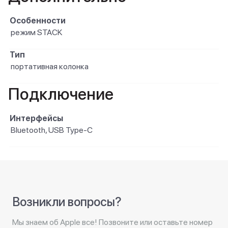
Особенности
режим STACK
Тип
портативная колонка
Подключение
Интерфейсы
Bluetooth, USB Type-C
Возникли вопросы?
Мы знаем об Apple все! Позвоните или оставьте номер