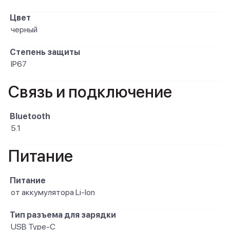
Цвет
черный
Степень защиты
IP67
Связь и подключение
Bluetooth
5.1
Питание
Питание
от аккумулятора Li-Ion
Тип разъема для зарядки
USB Type-C