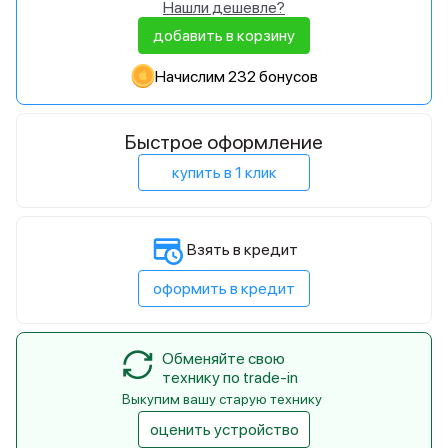
Нашли дешевле?
добавить в корзину
Начислим 232 бонусов
Быстрое оформление
купить в 1 клик
Взять в кредит
оформить в кредит
Обменяйте свою
технику по trade-in
Выкупим вашу старую технику
оценить устройство