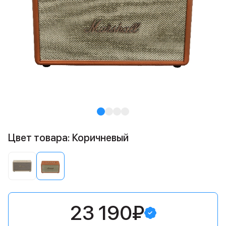
Цвет товара: Коричневый
23 190₽