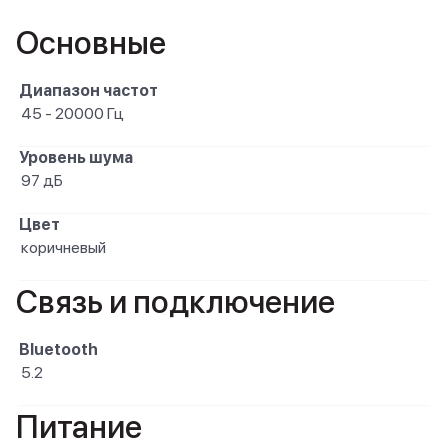
Основные
Диапазон частот
45 - 20000 Гц
Уровень шума
97 дБ
Цвет
коричневый
Связь и подключение
Bluetooth
5.2
Питание