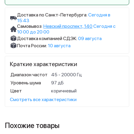
Доставка по Санкт-Петербурга:
Сегодня в
15:43
Самовывоз:
Невский проспект, 140
Сегодня с
10:00 до 20:00
Доставка компанией СДЭК:
09 августа
Почта России:
10 августа
Краткие характеристики
Диапазон частот
45 - 20000 Гц
Уровень шума
97 дБ
Цвет
коричневый
Смотреть все характеристики
Похожие товары