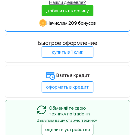
Нашли дешевле?
добавить в корзину
Начислим 209 бонусов
Быстрое оформление
купить в 1 клик
Взять в кредит
оформить в кредит
Обменяйте свою
технику по trade-in
Выкупим вашу старую технику
оценить устройство