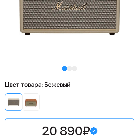
Цвет товара: Бежевый
20 890₽