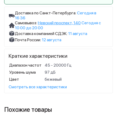
Доставка по Санкт-Петербурга:
Сегодня в
16:36
Самовывоз:
Невский проспект, 140
Сегодня с
10:00 до 20:00
Доставка компанией СДЭК:
11 августа
Почта России:
12 августа
Краткие характеристики
Диапазон частот
45 - 20000 Гц
Уровень шума
97 дБ
Цвет
бежевый
Смотреть все характеристики
Похожие товары