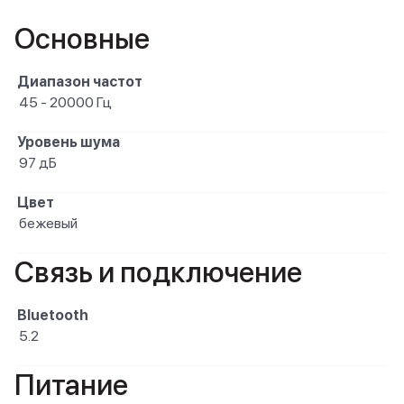
Основные
Диапазон частот
45 - 20000 Гц
Уровень шума
97 дБ
Цвет
бежевый
Связь и подключение
Bluetooth
5.2
Питание