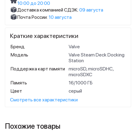
10:00 до 20:00
Доставка компанией СДЭК:
09 августа
Почта России:
10 августа
Краткие характеристики
Бренд
Valve
Модель
Valve Steam Deck Docking
Station
Поддержка карт памяти
microSD, microSDHC,
microSDXC
Память
16/1000 ГБ
Цвет
серый
Смотреть все характеристики
Похожие товары