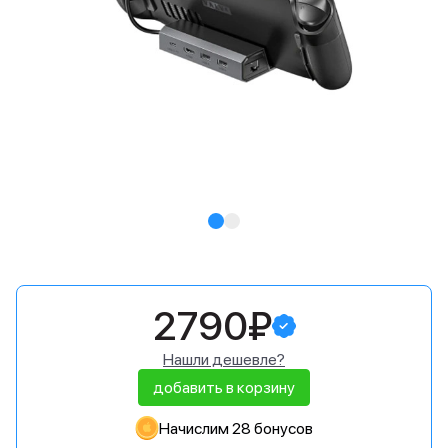
2790₽
Нашли дешевле?
добавить в корзину
Начислим 28 бонусов