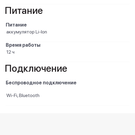
Питание
Питание
аккумулятор Li-Ion
Время работы
12 ч
Подключение
Беспроводное подключение
Wi-Fi, Bluetooth