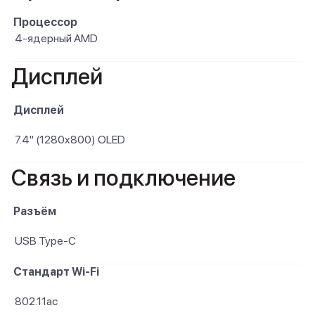
Процессор
4-ядерный AMD
Дисплей
Дисплей
7.4" (1280x800) OLED
Связь и подключение
Разъём
USB Type-C
Стандарт Wi-Fi
802.11ac