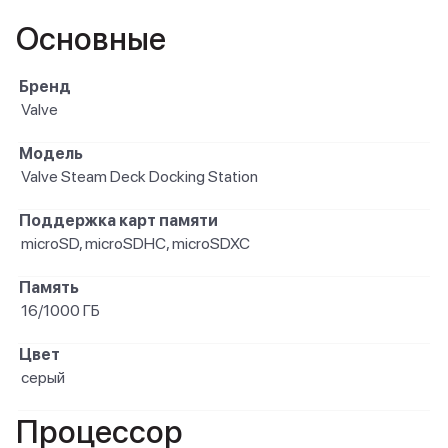
Основные
Бренд
Valve
Модель
Valve Steam Deck Docking Station
Поддержка карт памяти
microSD, microSDHC, microSDXC
Память
16/1000 ГБ
Цвет
серый
Процессор