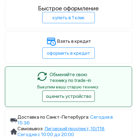
Быстрое оформление
купить в 1 клик
Взять в кредит
оформить в кредит
Обменяйте свою
технику по trade-in
Выкупим вашу старую технику
оценить устройство
Доставка по Санкт-Петербурга:
Сегодня в
15:36
Самовывоз:
Лиговский проспект, 10/118
Сегодня с 10:00 до 20:00