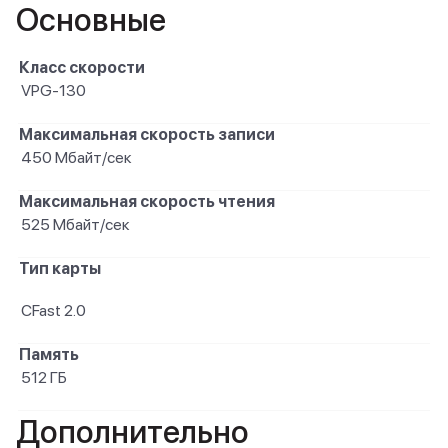
Основные
Класс скорости
VPG-130
Максимальная скорость записи
450 Мбайт/сек
Максимальная скорость чтения
525 Мбайт/сек
Тип карты
CFast 2.0
Память
512 ГБ
Дополнительно