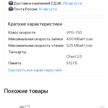
Доставка компанией СДЭК:
09 августа
Почта России:
10 августа
Краткие характеристики
Класс скорости
VPG-130
Максимальная скорость записи
450 Мбайт/сек
Максимальная скорость чтения
525 Мбайт/сек
Тип карты
CFast 2.0
Память
512 ГБ
Смотреть все характеристики
Похожие товары