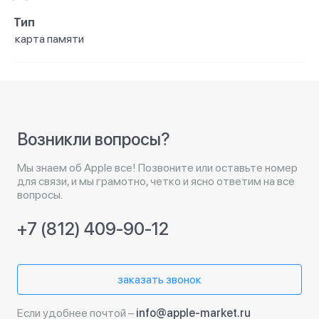
Тип
карта памяти
Возникли вопросы?
Мы знаем об Apple все! Позвоните или оставьте номер
для связи, и мы грамотно, четко и ясно ответим на все
вопросы.
+7 (812) 409-90-12
заказать звонок
Если удобнее почтой –
info@apple-market.ru