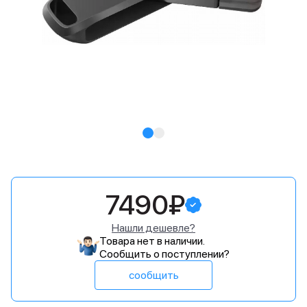
7490₽
Нашли дешевле?
Товара нет в наличии.
Сообщить о поступлении?
сообщить