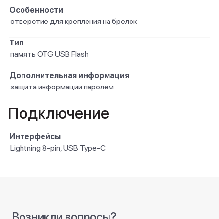
Особенности
отверстие для крепления на брелок
Тип
память OTG USB Flash
Дополнительная информация
защита информации паролем
Подключение
Интерфейсы
Lightning 8-pin, USB Type-C
Возникли вопросы?