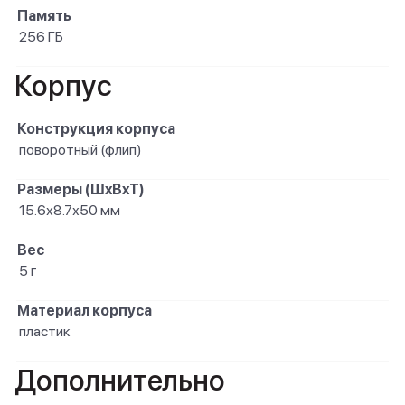
Память
256 ГБ
Корпус
Конструкция корпуса
поворотный (флип)
Размеры (ШxВxТ)
15.6х8.7х50 мм
Вес
5 г
Материал корпуса
пластик
Дополнительно