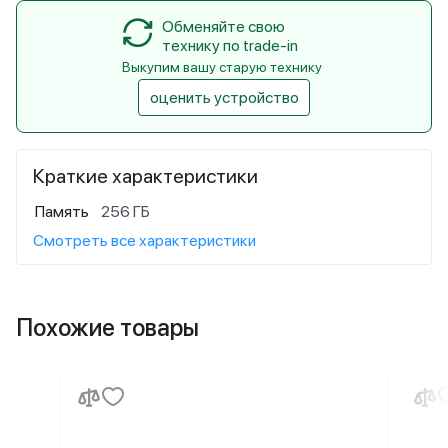
Обменяйте свою
технику по trade-in
Выкупим вашу старую технику
оценить устройство
Краткие характеристики
Память
256 ГБ
Смотреть все характеристики
Похожие товары