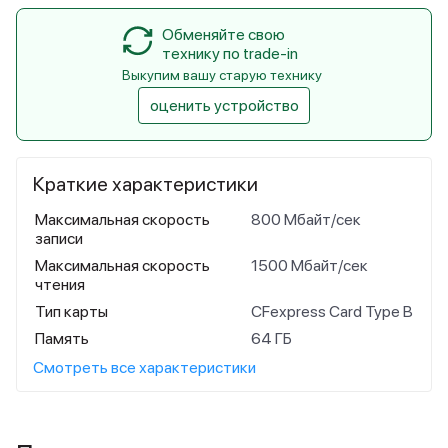
Обменяйте свою
технику по trade-in
Выкупим вашу старую технику
оценить устройство
Краткие характеристики
Максимальная скорость
800 Мбайт/сек
записи
Максимальная скорость
1500 Мбайт/сек
чтения
Тип карты
CFexpress Card Type B
Память
64 ГБ
Смотреть все характеристики