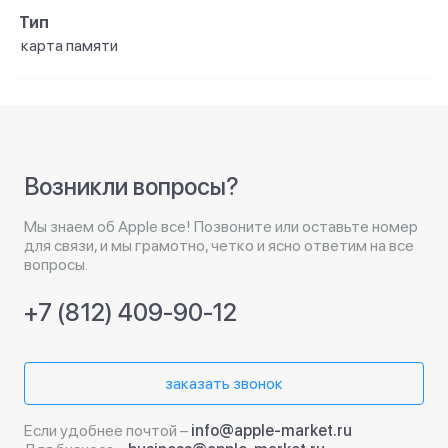
Тип
карта памяти
Возникли вопросы?
Мы знаем об Apple все! Позвоните или оставьте номер
для связи, и мы грамотно, четко и ясно ответим на все
вопросы.
+7 (812) 409-90-12
заказать звонок
Если удобнее почтой –
info@apple-market.ru