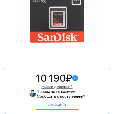
10 190₽
Нашли дешевле?
Товара нет в наличии.
Сообщить о поступлении?
сообщить