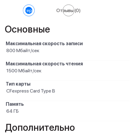
Характеристики
Отзывы
(0)
Основные
Максимальная скорость записи
800 Мбайт/сек
Максимальная скорость чтения
1500 Мбайт/сек
Тип карты
CFexpress Card Type B
Память
64 ГБ
Дополнительно