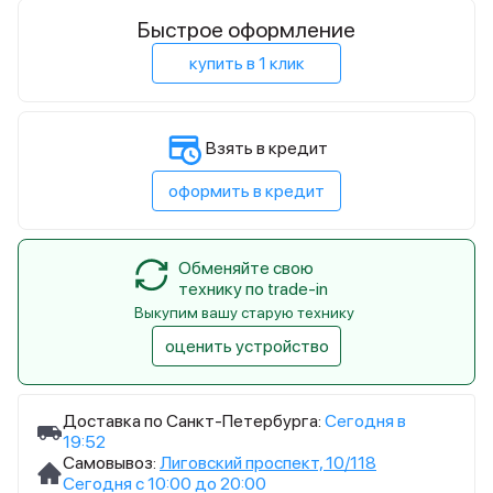
Быстрое оформление
купить в 1 клик
Взять в кредит
оформить в кредит
Обменяйте свою
технику по trade-in
Выкупим вашу старую технику
оценить устройство
Доставка по Санкт-Петербурга:
Сегодня в
19:52
Самовывоз:
Лиговский проспект, 10/118
Сегодня с 10:00 до 20:00