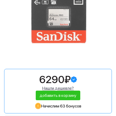
6290₽
Нашли дешевле?
добавить в корзину
Начислим 63 бонусов