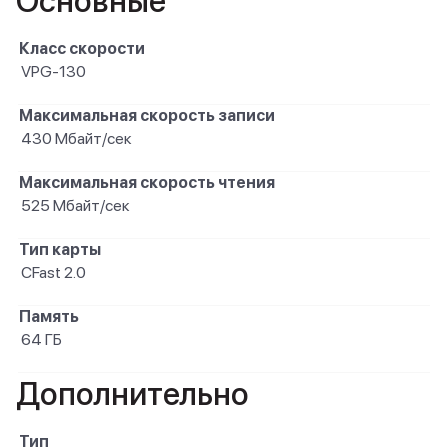
Основные
Класс скорости
VPG-130
Максимальная скорость записи
430 Мбайт/сек
Максимальная скорость чтения
525 Мбайт/сек
Тип карты
CFast 2.0
Память
64 ГБ
Дополнительно
Тип