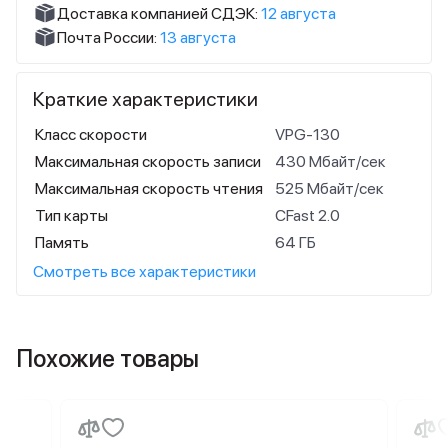
Доставка компанией СДЭК:
12 августа
Почта России:
13 августа
Краткие характеристики
Класс скорости
VPG-130
Максимальная скорость записи
430 Мбайт/сек
Максимальная скорость чтения
525 Мбайт/сек
Тип карты
CFast 2.0
Память
64 ГБ
Смотреть все характеристики
Похожие товары