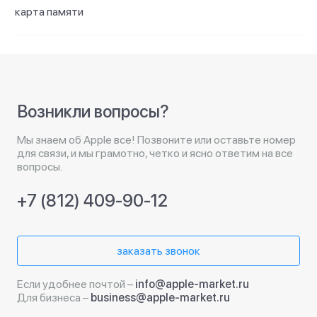
карта памяти
Возникли вопросы?
Мы знаем об Apple все! Позвоните или оставьте номер
для связи, и мы грамотно, четко и ясно ответим на все
вопросы.
+7 (812) 409-90-12
заказать звонок
Если удобнее почтой –
info@apple-market.ru
Для бизнеса –
business@apple-market.ru