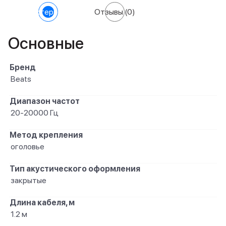
Характеристики
Отзывы
(0)
Основные
Бренд
Beats
Диапазон частот
20-20000 Гц
Метод крепления
оголовье
Тип акустического оформления
закрытые
Длина кабеля, м
1.2 м