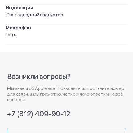
Индикация
Светодиодный индикатор
Микрофон
есть
Возникли вопросы?
Мы знаем об Apple все! Позвоните или оставьте номер
для связи, и мы грамотно, четко и ясно ответим на все
вопросы.
+7 (812) 409-90-12