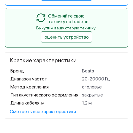
Обменяйте свою
технику по trade-in
Выкупим вашу старую технику
оценить устройство
Краткие характеристики
Бренд
Beats
Диапазон частот
20-20000 Гц
Метод крепления
оголовье
Тип акустического оформления
закрытые
Длина кабеля, м
1.2 м
Смотреть все характеристики