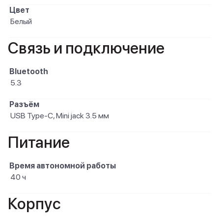
Цвет
Белый
Связь и подключение
Bluetooth
5.3
Разъём
USB Type-C, Mini jack 3.5 мм
Питание
Время автономной работы
40 ч
Корпус