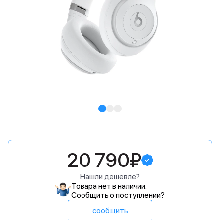
20 790₽
Нашли дешевле?
Товара нет в наличии.
Сообщить о поступлении?
сообщить