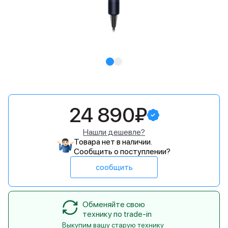
24 890₽
Нашли дешевле?
Товара нет в наличии.
Сообщить о поступлении?
сообщить
Обменяйте свою
технику по trade-in
Выкупим вашу старую технику