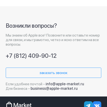
Возникли вопросы?
Мы знаем об Apple все! Позвоните или оставьте номер
для связи, и мы грамотно, четко и ясно ответим на все
вопросы.
+7 (812) 409-90-12
заказать звонок
Если удобнее почтой –
info@apple-market.ru
Для бизнеса –
business@apple-market.ru