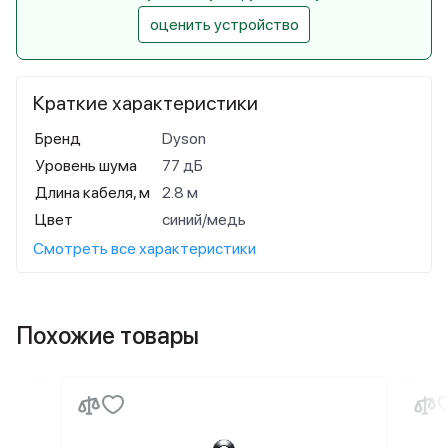
оценить устройство
Краткие характеристики
Бренд
Dyson
Уровень шума
77 дБ
Длина кабеля, м
2.8 м
Цвет
синий/медь
Смотреть все характеристики
Похожие товары