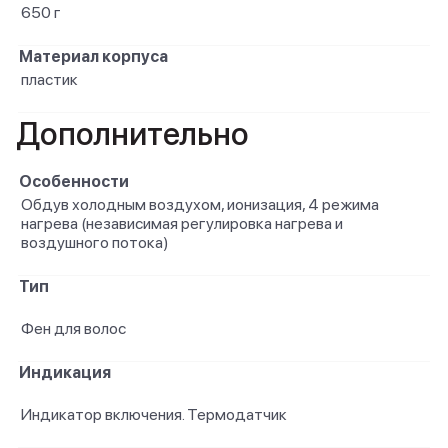
650 г
Материал корпуса
пластик
Дополнительно
Особенности
Обдув холодным воздухом, ионизация, 4 режима
нагрева (независимая регулировка нагрева и
воздушного потока)
Тип
Фен для волос
Индикация
Индикатор включения. Термодатчик