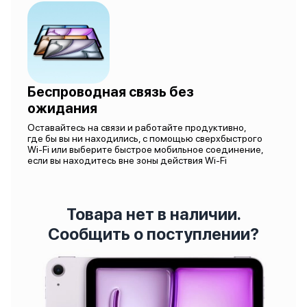
Беспроводная связь без
ожидания
Оставайтесь на связи и работайте продуктивно,
где бы вы ни находились, с помощью сверхбыстрого
Wi-Fi или выберите быстрое мобильное соединение,
если вы находитесь вне зоны действия Wi-Fi
Товара нет в наличии.
Сообщить о поступлении?