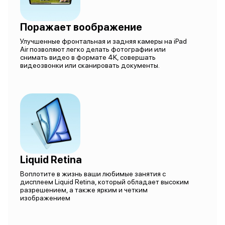
Поражает воображение
Улучшенные фронтальная и задняя камеры на iPad
Air позволяют легко делать фотографии или
снимать видео в формате 4K, совершать
видеозвонки или сканировать документы.
Liquid Retina
Воплотите в жизнь ваши любимые занятия с
дисплеем Liquid Retina, который обладает высоким
разрешением, а также ярким и четким
изображением