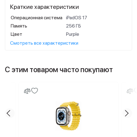
Краткие характеристики
Операционная система
iPadOS 17
Память
256 ГБ
Цвет
Purple
Смотреть все характеристики
С этим товаром часто покупают