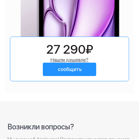
27 290₽
Нашли дешевле?
сообщить
Возникли вопросы?