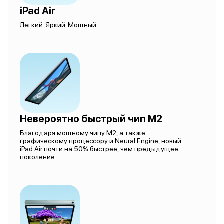
iPad Air
Легкий. Яркий. Мощный
Невероятно быстрый чип M2
Благодаря мощному чипу M2, а также
графическому процессору и Neural Engine, новый
iPad Air почти на 50% быстрее, чем предыдущее
поколение