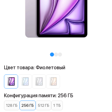
Цвет товара: Фиолетовый
Конфигурация памяти: 256 ГБ
128 ГБ
256 ГБ
512 ГБ
1 ТБ