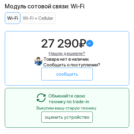
Модуль сотовой связи: Wi-Fi
Wi-Fi
Wi-Fi + Cellular
27 290₽
Нашли дешевле?
Товара нет в наличии.
Сообщить о поступлении?
сообщить
Обменяйте свою
технику по trade-in
Выкупим вашу старую технику
оценить устройство