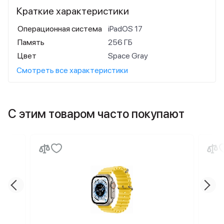
Краткие характеристики
Операционная система
iPadOS 17
Память
256 ГБ
Цвет
Space Gray
Смотреть все характеристики
С этим товаром часто покупают