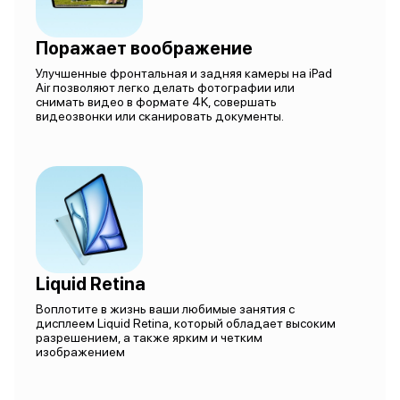
Поражает воображение
Улучшенные фронтальная и задняя камеры на iPad
Air позволяют легко делать фотографии или
снимать видео в формате 4K, совершать
видеозвонки или сканировать документы.
Liquid Retina
Воплотите в жизнь ваши любимые занятия с
дисплеем Liquid Retina, который обладает высоким
разрешением, а также ярким и четким
изображением