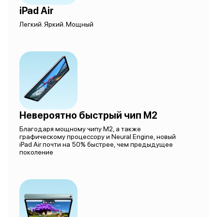
iPad Air
Легкий. Яркий. Мощный
Невероятно быстрый чип M2
Благодаря мощному чипу M2, а также
графическому процессору и Neural Engine, новый
iPad Air почти на 50% быстрее, чем предыдущее
поколение