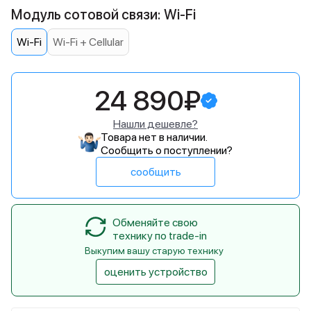
Модуль сотовой связи: Wi-Fi
Wi-Fi
Wi-Fi + Cellular
24 890₽
Нашли дешевле?
Товара нет в наличии.
Сообщить о поступлении?
сообщить
Обменяйте свою
технику по trade-in
Выкупим вашу старую технику
оценить устройство