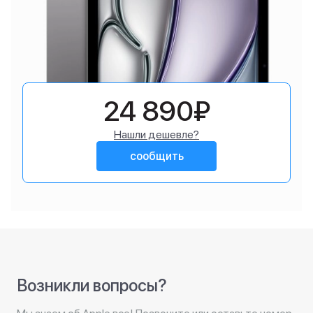
24 890₽
Нашли дешевле?
сообщить
Возникли вопросы?