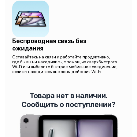
Беспроводная связь без
ожидания
Оставайтесь на связи и работайте продуктивно,
где бы вы ни находились, с помощью сверхбыстрого
Wi-Fi или выберите быстрое мобильное соединение,
если вы находитесь вне зоны действия Wi-Fi
Товара нет в наличии.
Сообщить о поступлении?