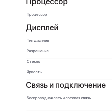
Процессор
Процессор
Дисплей
Тип дисплея
Разрешение
Стекло
Яркость
Связь и подключение
Беспроводная сеть и сотовая связь