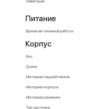
Навигация
Питание
Время автономной работы
Корпус
Вес
Длина
Материал задней панели
Материал корпуса
Материал ремешка
Тип застежки