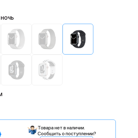
 ночь
м
Товара нет в наличии.
Сообщить о поступлении?