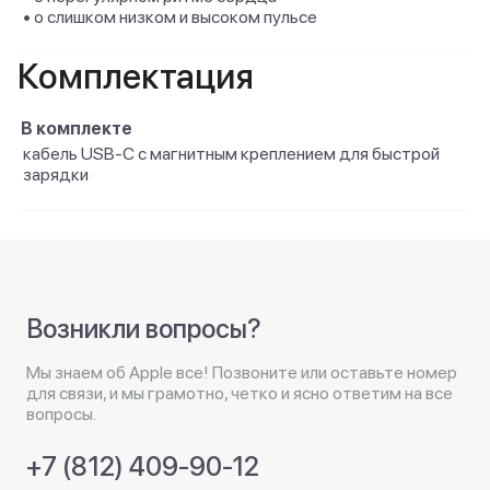
• о слишком низком и высоком пульсе
Комплектация
В комплекте
кабель USB‑C с магнитным креплением для быстрой
зарядки
Возникли вопросы?
Мы знаем об Apple все! Позвоните или оставьте номер
для связи, и мы грамотно, четко и ясно ответим на все
вопросы.
+7 (812) 409-90-12