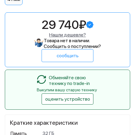
29 740₽
Нашли дешевле?
Товара нет в наличии.
Сообщить о поступлении?
сообщить
Обменяйте свою
технику по trade-in
Выкупим вашу старую технику
оценить устройство
Краткие характеристики
Память
32 ГБ