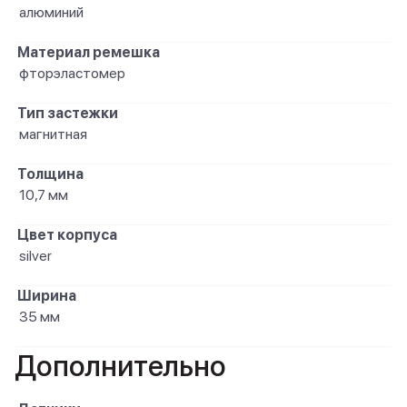
алюминий
Материал ремешка
фторэластомер
Тип застежки
магнитная
Толщина
10,7 мм
Цвет корпуса
silver
Ширина
35 мм
Дополнительно