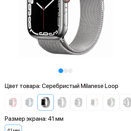
Цвет товара: Серебристый Milanese Loop
Размер экрана: 41 мм
41 мм