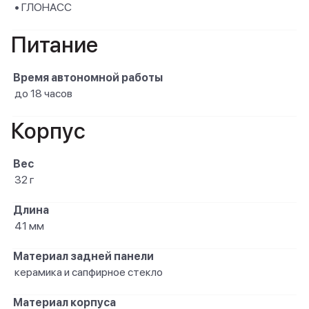
• ГЛОНАСС
Питание
Время автономной работы
до 18 часов
Корпус
Вес
32 г
Длина
41 мм
Материал задней панели
керамика и сапфирное стекло
Материал корпуса