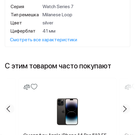
Серия
Watch Series 7
Тип ремешка
Milanese Loop
Цвет
silver
Циферблат
41 мм
Смотреть все характеристики
С этим товаром часто покупают