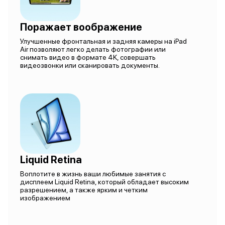
Поражает воображение
Улучшенные фронтальная и задняя камеры на iPad
Air позволяют легко делать фотографии или
снимать видео в формате 4K, совершать
видеозвонки или сканировать документы.
Liquid Retina
Воплотите в жизнь ваши любимые занятия с
дисплеем Liquid Retina, который обладает высоким
разрешением, а также ярким и четким
изображением