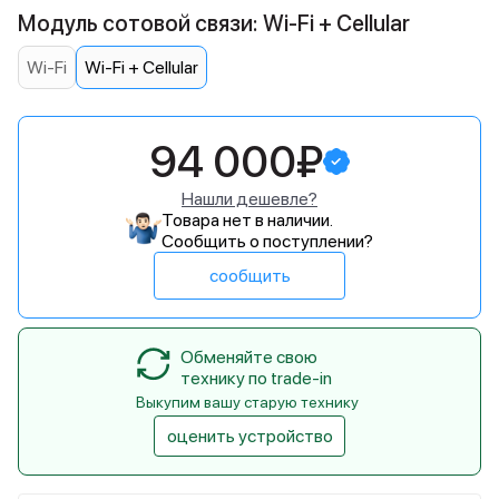
Модуль сотовой связи: Wi-Fi + Cellular
Wi-Fi
Wi-Fi + Cellular
94 000₽
Нашли дешевле?
Товара нет в наличии.
Сообщить о поступлении?
сообщить
Обменяйте свою
технику по trade-in
Выкупим вашу старую технику
оценить устройство