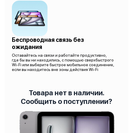
Беспроводная связь без
ожидания
Оставайтесь на связи и работайте продуктивно,
где бы вы ни находились, с помощью сверхбыстрого
Wi-Fi или выберите быстрое мобильное соединение,
если вы находитесь вне зоны действия Wi-Fi
Товара нет в наличии.
Сообщить о поступлении?