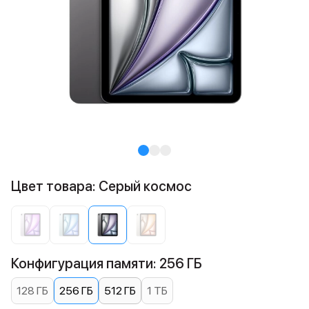
Цвет товара: Серый космос
Конфигурация памяти: 256 ГБ
128 ГБ
256 ГБ
512 ГБ
1 ТБ