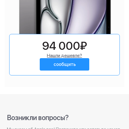
94 000₽
Нашли дешевле?
сообщить
Возникли вопросы?