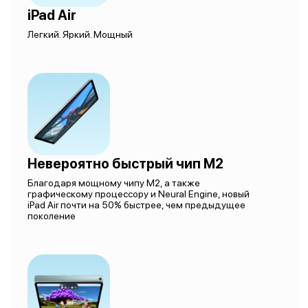
iPad Air
Легкий. Яркий. Мощный
Невероятно быстрый чип M2
Благодаря мощному чипу M2, а также
графическому процессору и Neural Engine, новый
iPad Air почти на 50% быстрее, чем предыдущее
поколение