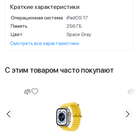
Краткие характеристики
Операционная система
iPadOS 17
Память
256 ГБ
Цвет
Space Gray
Смотреть все характеристики
С этим товаром часто покупают