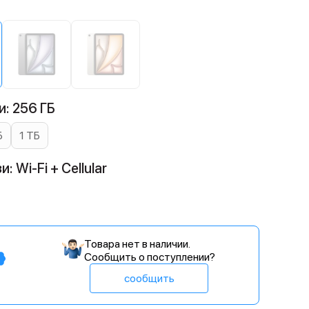
: 256 ГБ
Б
1 ТБ
 Wi-Fi + Cellular
Товара нет в наличии.
Сообщить о поступлении?
сообщить