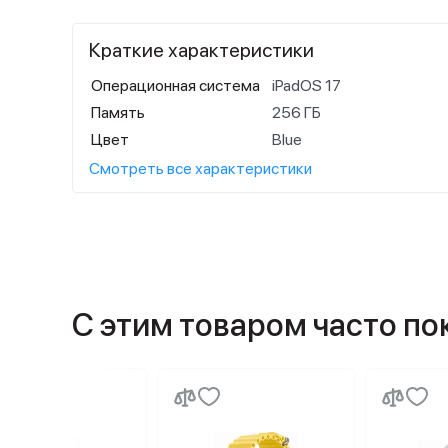
Краткие характеристики
Операционная система
iPadOS 17
Память
256 ГБ
Цвет
Blue
Смотреть все характеристики
С этим товаром часто п