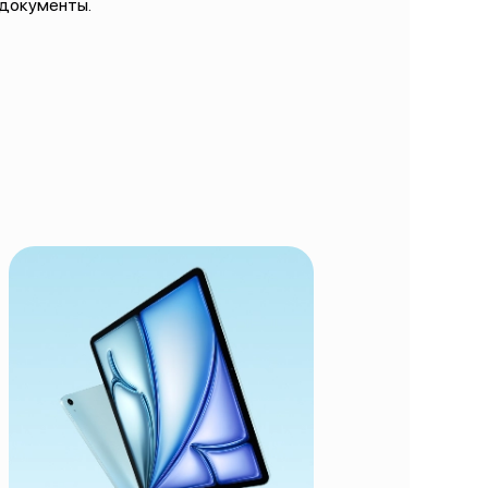
 документы.