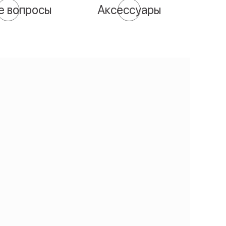
е вопросы
Аксессуары