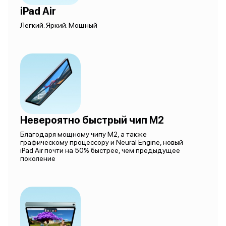
iPad Air
Легкий. Яркий. Мощный
Невероятно быстрый чип M2
Благодаря мощному чипу M2, а также
графическому процессору и Neural Engine, новый
iPad Air почти на 50% быстрее, чем предыдущее
поколение