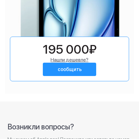
195 000₽
Нашли дешевле?
сообщить
Возникли вопросы?