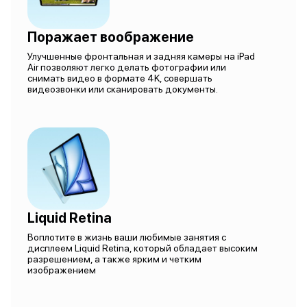
Поражает воображение
Улучшенные фронтальная и задняя камеры на iPad
Air позволяют легко делать фотографии или
снимать видео в формате 4K, совершать
видеозвонки или сканировать документы.
Liquid Retina
Воплотите в жизнь ваши любимые занятия с
дисплеем Liquid Retina, который обладает высоким
разрешением, а также ярким и четким
изображением