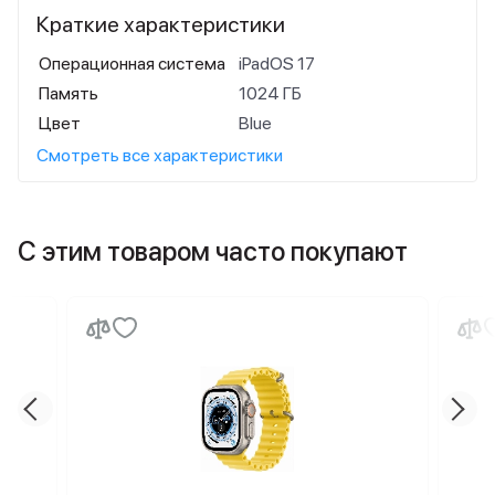
Краткие характеристики
Операционная система
iPadOS 17
Память
1024 ГБ
Цвет
Blue
Смотреть все характеристики
С этим товаром часто покупают