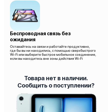
Беспроводная связь без
ожидания
Оставайтесь на связи и работайте продуктивно,
где бы вы ни находились, с помощью сверхбыстрого
Wi-Fi или выберите быстрое мобильное соединение,
если вы находитесь вне зоны действия Wi-Fi
Товара нет в наличии.
Сообщить о поступлении?