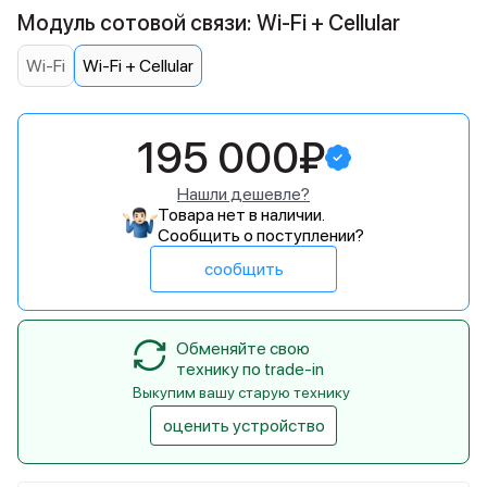
Модуль сотовой связи: Wi-Fi + Cellular
Wi-Fi
Wi-Fi + Cellular
195 000₽
Нашли дешевле?
Товара нет в наличии.
Сообщить о поступлении?
сообщить
Обменяйте свою
технику по trade-in
Выкупим вашу старую технику
оценить устройство