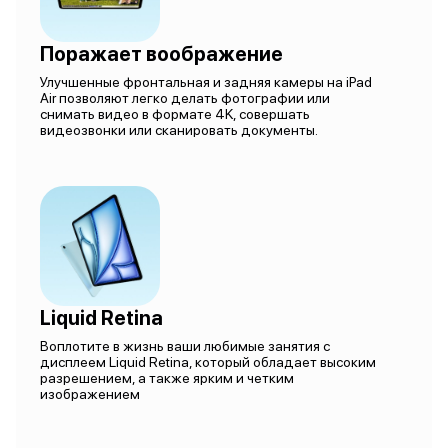
Поражает воображение
Улучшенные фронтальная и задняя камеры на iPad
Air позволяют легко делать фотографии или
снимать видео в формате 4K, совершать
видеозвонки или сканировать документы.
Liquid Retina
Воплотите в жизнь ваши любимые занятия с
дисплеем Liquid Retina, который обладает высоким
разрешением, а также ярким и четким
изображением