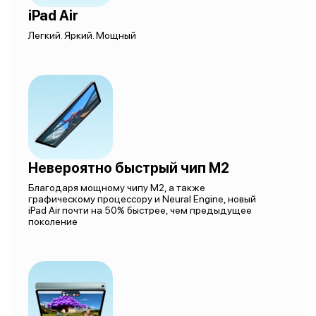
iPad Air
Легкий. Яркий. Мощный
Невероятно быстрый чип M2
Благодаря мощному чипу M2, а также
графическому процессору и Neural Engine, новый
iPad Air почти на 50% быстрее, чем предыдущее
поколение