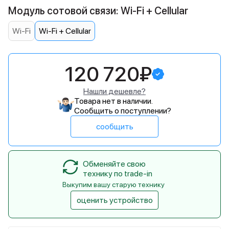
Модуль сотовой связи: Wi-Fi + Cellular
Wi-Fi
Wi-Fi + Cellular
120 720₽
Нашли дешевле?
Товара нет в наличии.
Сообщить о поступлении?
сообщить
Обменяйте свою
технику по trade-in
Выкупим вашу старую технику
оценить устройство