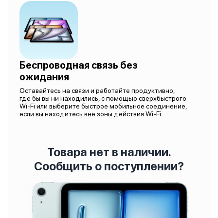
Беспроводная связь без
ожидания
Оставайтесь на связи и работайте продуктивно,
где бы вы ни находились, с помощью сверхбыстрого
Wi-Fi или выберите быстрое мобильное соединение,
если вы находитесь вне зоны действия Wi-Fi
Товара нет в наличии.
Сообщить о поступлении?