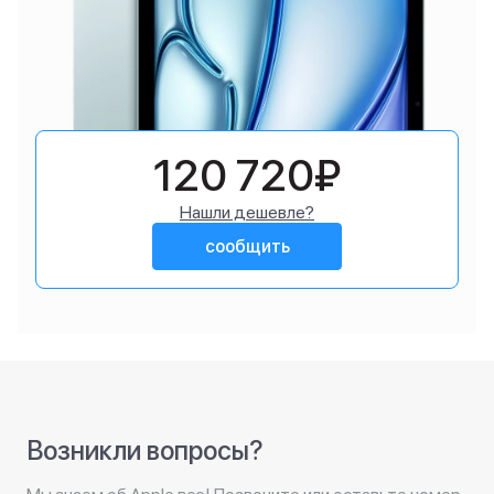
120 720₽
Нашли дешевле?
сообщить
Возникли вопросы?