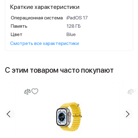
Краткие характеристики
Операционная система
iPadOS 17
Память
128 ГБ
Цвет
Blue
Смотреть все характеристики
С этим товаром часто покупают