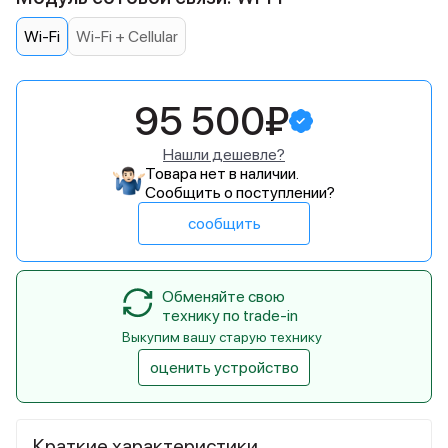
Wi-Fi
Wi-Fi + Cellular
95 500₽
Нашли дешевле?
Товара нет в наличии.
Сообщить о поступлении?
сообщить
Обменяйте свою
технику по trade-in
Выкупим вашу старую технику
оценить устройство
Краткие характеристики