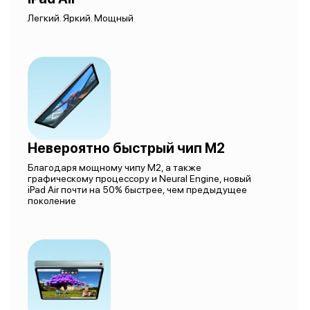
Легкий. Яркий. Мощный
Невероятно быстрый чип M2
Благодаря мощному чипу M2, а также
графическому процессору и Neural Engine, новый
iPad Air почти на 50% быстрее, чем предыдущее
поколение