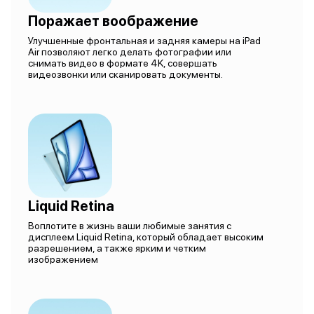
Поражает воображение
Улучшенные фронтальная и задняя камеры на iPad
Air позволяют легко делать фотографии или
снимать видео в формате 4K, совершать
видеозвонки или сканировать документы.
Liquid Retina
Воплотите в жизнь ваши любимые занятия с
дисплеем Liquid Retina, который обладает высоким
разрешением, а также ярким и четким
изображением