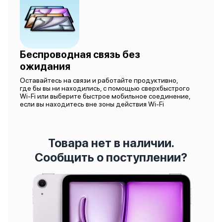
Беспроводная связь без
ожидания
Оставайтесь на связи и работайте продуктивно,
где бы вы ни находились, с помощью сверхбыстрого
Wi-Fi или выберите быстрое мобильное соединение,
если вы находитесь вне зоны действия Wi-Fi
Товара нет в наличии.
Сообщить о поступлении?