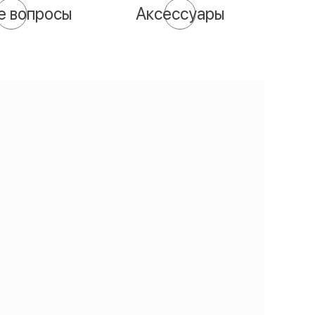
е вопросы
Аксессуары