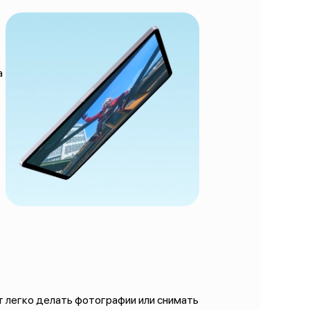
а
ют легко делать фотографии или снимать