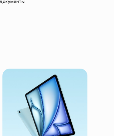
 документы.