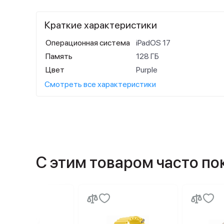
Краткие характеристики
Операционная система
iPadOS 17
Память
128 ГБ
Цвет
Purple
Смотреть все характеристики
С этим товаром часто п