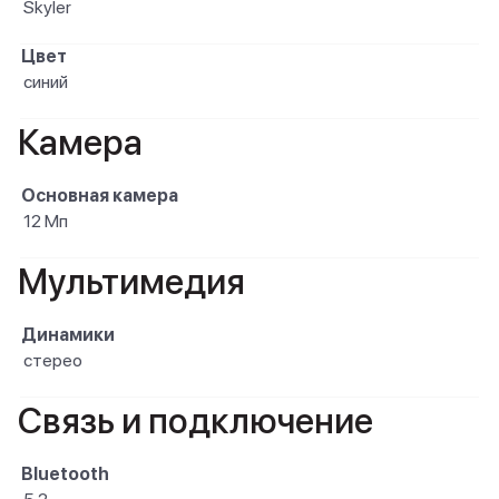
Skyler
Цвет
синий
Камера
Основная камера
12 Мп
Мультимедия
Динамики
стерео
Связь и подключение
Bluetooth