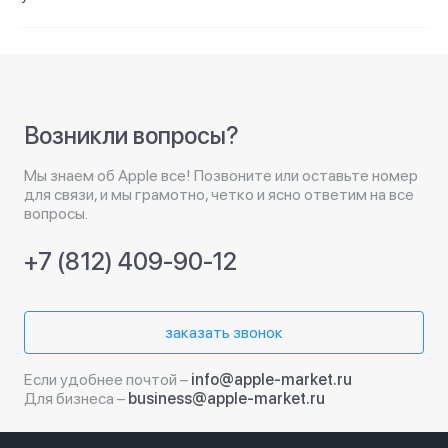
Возникли вопросы?
Мы знаем об Apple все! Позвоните или оставьте номер
для связи, и мы грамотно, четко и ясно ответим на все
вопросы.
+7 (812) 409-90-12
заказать звонок
Если удобнее почтой –
info@apple-market.ru
Для бизнеса –
business@apple-market.ru