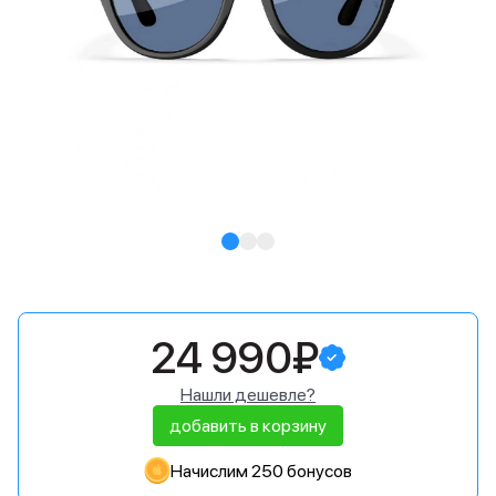
24 990₽
Нашли дешевле?
добавить в корзину
Начислим 250 бонусов