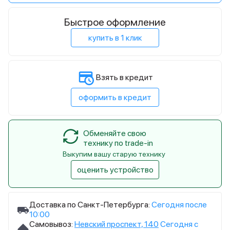
Быстрое оформление
купить в 1 клик
Взять в кредит
оформить в кредит
Обменяйте свою
технику по trade-in
Выкупим вашу старую технику
оценить устройство
Доставка по Санкт-Петербурга:
Сегодня после
10:00
Самовывоз:
Невский проспект, 140
Сегодня с