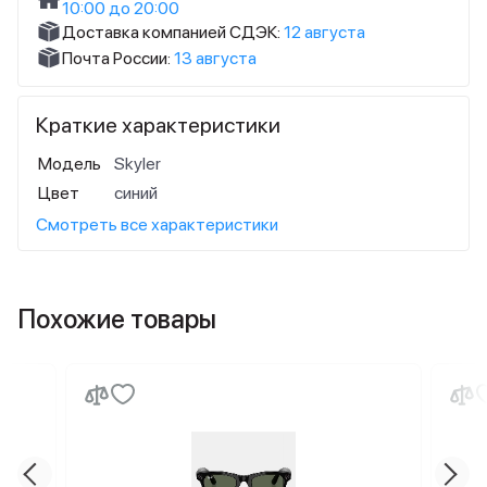
10:00 до 20:00
Доставка компанией СДЭК:
12 августа
Почта России:
13 августа
Краткие характеристики
Модель
Skyler
Цвет
синий
Смотреть все характеристики
Похожие товары