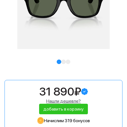
31 890₽
Нашли дешевле?
добавить в корзину
Начислим 319 бонусов