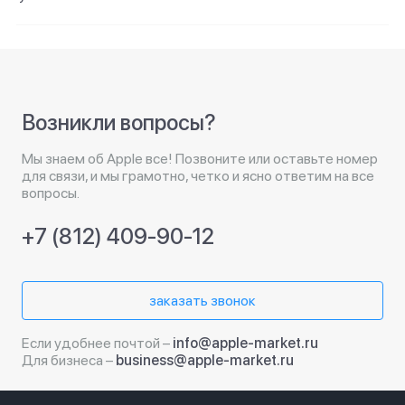
Возникли вопросы?
Мы знаем об Apple все! Позвоните или оставьте номер
для связи, и мы грамотно, четко и ясно ответим на все
вопросы.
+7 (812) 409-90-12
заказать звонок
Если удобнее почтой –
info@apple-market.ru
Для бизнеса –
business@apple-market.ru