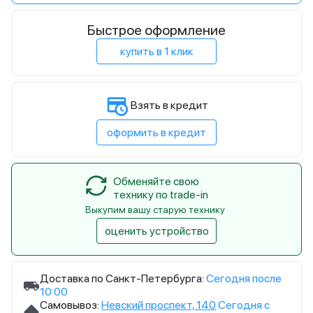
Быстрое оформление
купить в 1 клик
Взять в кредит
оформить в кредит
Обменяйте свою
технику по trade-in
Выкупим вашу старую технику
оценить устройство
Доставка по Санкт-Петербурга:
Сегодня после
10:00
Самовывоз:
Невский проспект, 140
Сегодня с