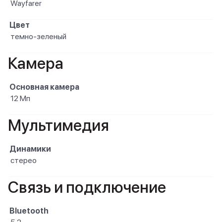
Wayfarer
Цвет
темно-зеленый
Камера
Основная камера
12 Мп
Мультимедия
Динамики
стерео
Связь и подключение
Bluetooth