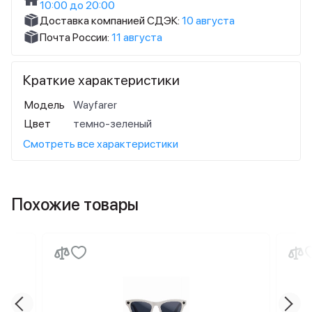
10:00 до 20:00
Доставка компанией СДЭК:
10 августа
Почта России:
11 августа
Краткие характеристики
Модель
Wayfarer
Цвет
темно-зеленый
Смотреть все характеристики
Похожие товары