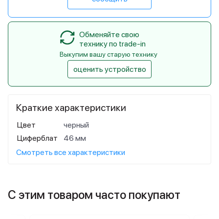
Обменяйте свою
технику по trade-in
Выкупим вашу старую технику
оценить устройство
Краткие характеристики
Цвет
черный
Циферблат
46 мм
Смотреть все характеристики
С этим товаром часто покупают