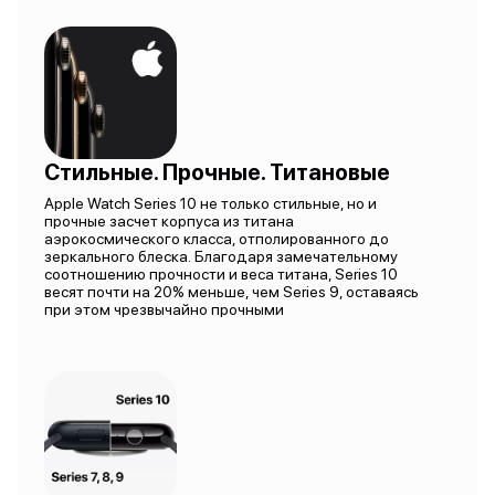
Стильные. Прочные. Титановые
Apple Watch Series 10 не только стильные, но и
прочные засчет корпуса из титана
аэрокосмического класса, отполированного до
зеркального блеска. Благодаря замечательному
соотношению прочности и веса титана, Series 10
весят почти на 20% меньше, чем Series 9, оставаясь
при этом чрезвычайно прочными