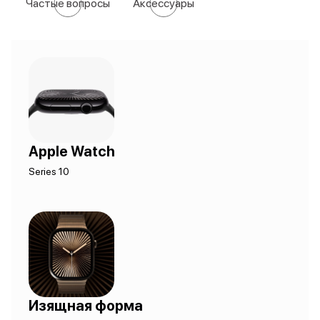
Частые вопросы
Аксессуары
Apple Watch
Series 10
Изящная форма