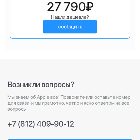
27 790₽
Нашли дешевле?
сообщить
Возникли вопросы?
Мы знаем об Apple все! Позвоните или оставьте номер
для связи, и мы грамотно, четко и ясно ответим на все
вопросы.
+7 (812) 409-90-12