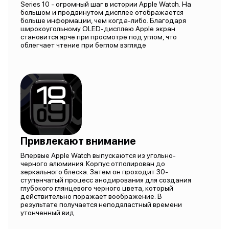
Series 10 - огромный шаг в истории Apple Watch. На
большом и продвинутом дисплее отображается
больше информации, чем когда-либо. Благодаря
широкоугольному OLED-дисплею Apple экран
становится ярче при просмотре под углом, что
облегчает чтение при беглом взгляде
Привлекают внимание
Впервые Apple Watch выпускаются из угольно-
черного алюминия. Корпус отполирован до
зеркального блеска. Затем он проходит 30-
ступенчатый процесс анодирования для создания
глубокого глянцевого черного цвета, который
действительно поражает воображение. В
результате получается неподвластный времени
утонченный вид