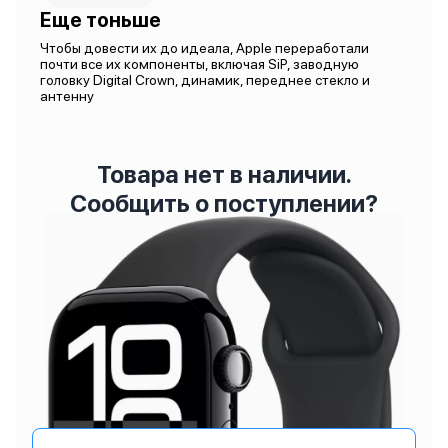
Еще тоньше
Чтобы довести их до идеала, Apple переработали
почти все их компоненты, включая SiP, заводную
головку Digital Crown, динамик, переднее стекло и
антенну
Товара нет в наличии.
Сообщить о поступлении?