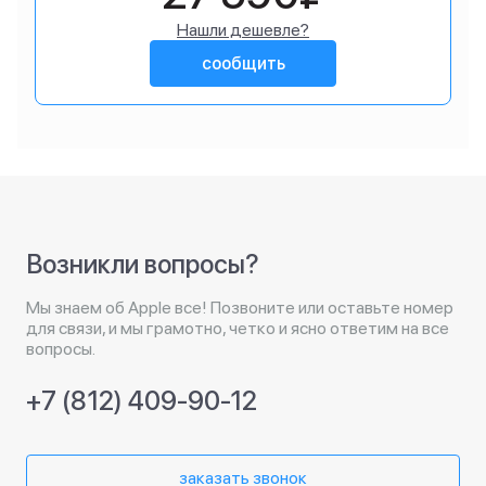
Нашли дешевле?
сообщить
Возникли вопросы?
Мы знаем об Apple все! Позвоните или оставьте номер
для связи, и мы грамотно, четко и ясно ответим на все
вопросы.
+7 (812) 409-90-12
заказать звонок