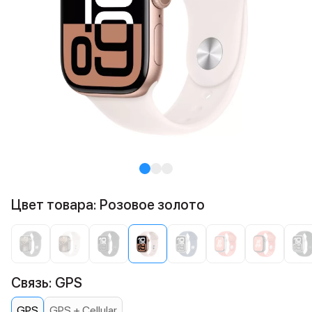
Цвет товара: Розовое золото
Связь: GPS
GPS
GPS + Cellular