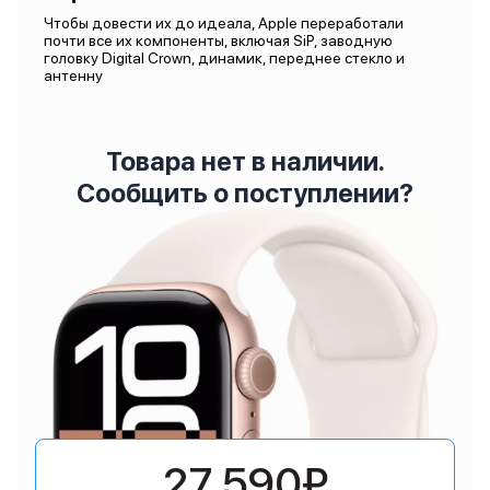
Чтобы довести их до идеала, Apple переработали
почти все их компоненты, включая SiP, заводную
головку Digital Crown, динамик, переднее стекло и
антенну
Товара нет в наличии.
Сообщить о поступлении?
27 590₽