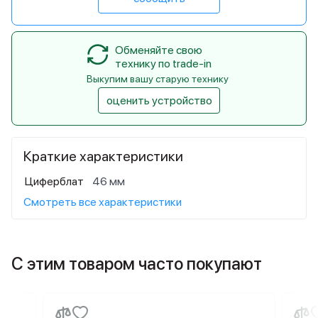
Обменяйте свою
технику по trade-in
Выкупим вашу старую технику
оценить устройство
Краткие характеристики
Циферблат
46 мм
Смотреть все характеристики
С этим товаром часто покупают