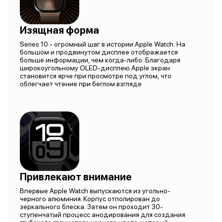
Изящная форма
Series 10 - огромный шаг в истории Apple Watch. На
большом и продвинутом дисплее отображается
больше информации, чем когда-либо. Благодаря
широкоугольному OLED-дисплею Apple экран
становится ярче при просмотре под углом, что
облегчает чтение при беглом взгляде
Привлекают внимание
Впервые Apple Watch выпускаются из угольно-
черного алюминия. Корпус отполирован до
зеркального блеска. Затем он проходит 30-
ступенчатый процесс анодирования для создания