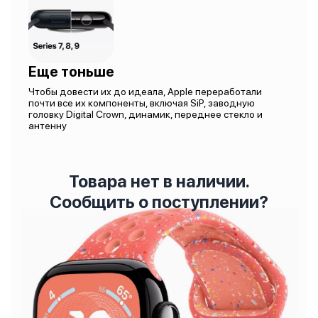
Еще тоньше
Чтобы довести их до идеала, Apple переработали
почти все их компоненты, включая SiP, заводную
головку Digital Crown, динамик, переднее стекло и
антенну
Товара нет в наличии.
Сообщить о поступлении?