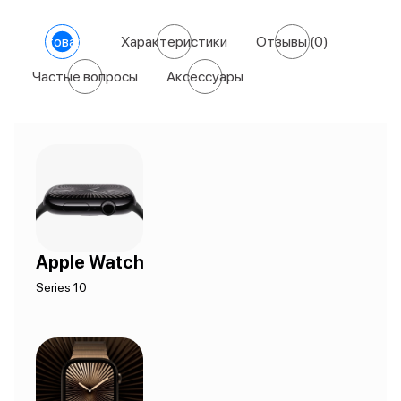
О товаре
Характеристики
Отзывы
(0)
Частые вопросы
Аксессуары
Apple Watch
Series 10