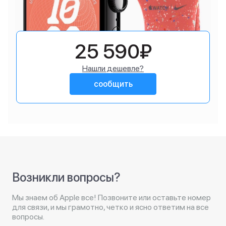
25 590₽
Нашли дешевле?
сообщить
Возникли вопросы?
Мы знаем об Apple все! Позвоните или оставьте номер
для связи, и мы грамотно, четко и ясно ответим на все
вопросы.