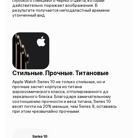
глубокого глянцевого черного цвета, который
действительно поражает воображение. В
результате получается неподвластный времени
утонченный вид
Стильные. Прочные. Титановые
Apple Watch Series 10 не только стильные, но и
прочные засчет корпуса из титана
аэрокосмического класса, отполированного до
зеркального блеска. Благодаря замечательному
соотношению прочности и веса титана, Series 10
весят почти на 20% меньше, чем Series 9, оставаясь
при этом чрезвычайно прочными