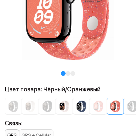
Цвет товара: Чёрный/Оранжевый
Связь:
GPS
GPS + Cellular