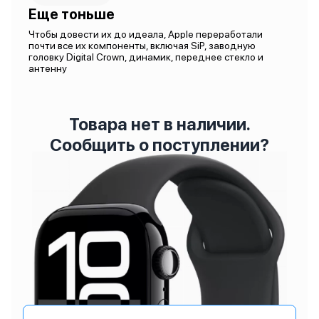
Еще тоньше
Чтобы довести их до идеала, Apple переработали
почти все их компоненты, включая SiP, заводную
головку Digital Crown, динамик, переднее стекло и
антенну
Товара нет в наличии.
Сообщить о поступлении?