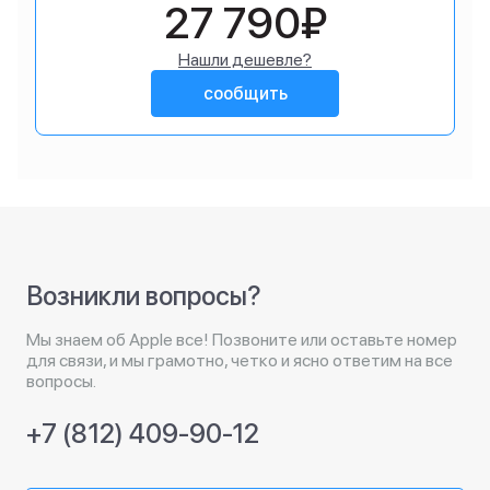
27 790₽
Нашли дешевле?
сообщить
Возникли вопросы?
Мы знаем об Apple все! Позвоните или оставьте номер
для связи, и мы грамотно, четко и ясно ответим на все
вопросы.
+7 (812) 409-90-12