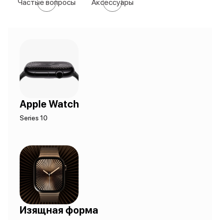
Частые вопросы
Аксессуары
Apple Watch
Series 10
Изящная форма