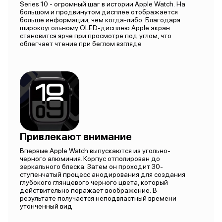
Series 10 - огромный шаг в истории Apple Watch. На
большом и продвинутом дисплее отображается
больше информации, чем когда-либо. Благодаря
широкоугольному OLED-дисплею Apple экран
становится ярче при просмотре под углом, что
облегчает чтение при беглом взгляде
Привлекают внимание
Впервые Apple Watch выпускаются из угольно-
черного алюминия. Корпус отполирован до
зеркального блеска. Затем он проходит 30-
ступенчатый процесс анодирования для создания
глубокого глянцевого черного цвета, который
действительно поражает воображение. В
результате получается неподвластный времени
утонченный вид