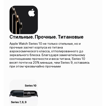
Стильные. Прочные. Титановые
Apple Watch Series 10 не только стильные, но и
прочные засчет корпуса из титана
аэрокосмического класса, отполированного до
зеркального блеска. Благодаря замечательному
соотношению прочности и веса титана, Series 10
весят почти на 20% меньше, чем Series 9, оставаясь
при этом чрезвычайно прочными