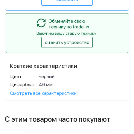
Обменяйте свою
технику по trade-in
Выкупим вашу старую технику
оценить устройство
Краткие характеристики
Цвет
черный
Циферблат
46 мм
Смотреть все характеристики
С этим товаром часто покупают