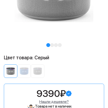
Цвет товара: Серый
9390₽
Нашли дешевле?
Товара нет в наличии.