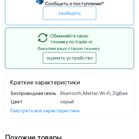
Сообщить о поступлении?
сообщить
Обменяйте свою
технику по trade-in
Выкупим вашу старую технику
оценить устройство
Краткие характеристики
Беспроводная связь
Bluetooth, Matter, Wi-Fi, ZigBee
Цвет
серый
Смотреть все характеристики
Похожие товары