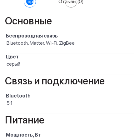
Характеристики
Отзывы
(0)
Основные
Беспроводная связь
Bluetooth, Matter, Wi-Fi, ZigBee
Цвет
серый
Связь и подключение
Bluetooth
5.1
Питание
Мощность, Вт